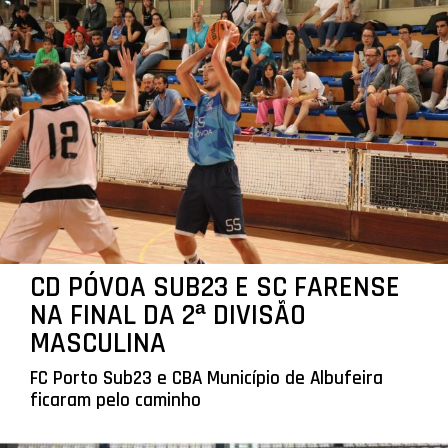
CD PÓVOA SUB23 E SC FARENSE
NA FINAL DA 2ª DIVISÃO
MASCULINA
FC Porto Sub23 e CBA Município de Albufeira
ficaram pelo caminho