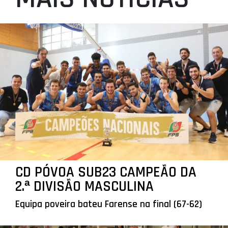
CD PÓVOA SUB23 CAMPEÃO DA
2.ª DIVISÃO MASCULINA
Equipa poveira bateu Farense na final (67-62)