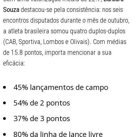
Souza
destacou-se pela consistência: nos seis
encontros disputados durante o mês de outubro,
a atleta brasileira somou quatro duplos-duplos
(CAB, Sportiva, Lombos e Olivais). Com médias
de 15.8 pontos, importa mencionar a sua
eficácia:
45% lançamentos de campo
54% de 2 pontos
37% de 3 pontos
80% da linha de lance livre