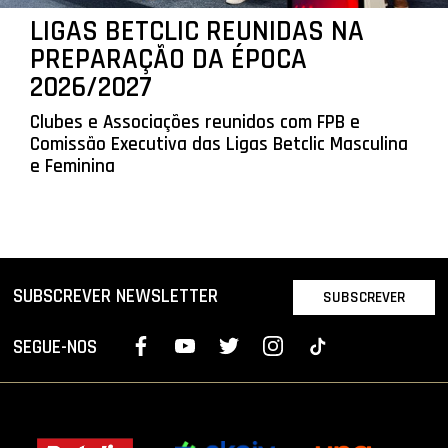
LIGAS BETCLIC REUNIDAS NA
PREPARAÇÃO DA ÉPOCA
2026/2027
Clubes e Associações reunidos com FPB e
Comissão Executiva das Ligas Betclic Masculina
e Feminina
SUBSCREVER NEWSLETTER
SUBSCREVER
SEGUE-NOS