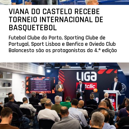
VIANA DO CASTELO RECEBE
TORNEIO INTERNACIONAL DE
BASQUETEBOL
Futebol Clube do Porto, Sporting Clube de
Portugal, Sport Lisboa e Benfica e Oviedo Club
Baloncesto são os protagonistas da 4.ª edição