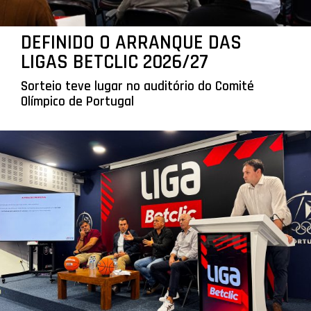
DEFINIDO O ARRANQUE DAS
LIGAS BETCLIC 2026/27
Sorteio teve lugar no auditório do Comité
Olímpico de Portugal