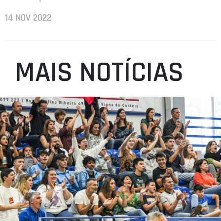
14 NOV 2022
MAIS NOTÍCIAS