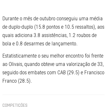
Durante o mês de outubro conseguiu uma média
de duplo-duplo (15.8 pontos e 10.5 ressaltos), aos
quais adiciona 3.8 assistências, 1.2 roubos de
bola e 0.8 desarmes de lançamento.
Estatisticamente o seu melhor encontro foi frente
ao Olivais, quando obteve uma valorização de 33,
seguido dos embates com CAB (29.5) e Francisco
Franco (28.5).
COMPETIÇÕES