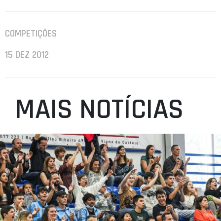
COMPETIÇÕES
15 DEZ 2012
MAIS NOTÍCIAS