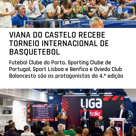
VIANA DO CASTELO RECEBE
TORNEIO INTERNACIONAL DE
BASQUETEBOL
Futebol Clube do Porto, Sporting Clube de
Portugal, Sport Lisboa e Benfica e Oviedo Club
Baloncesto são os protagonistas da 4.ª edição