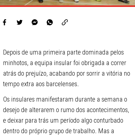
Depois de uma primeira parte dominada pelos
minhotos, a equipa insular foi obrigada a correr
atrás do prejuízo, acabando por sorrir a vitória no
tempo extra aos barcelenses.
Os insulares manifestaram durante a semana o
desejo de alterarem o rumo dos acontecimentos,
e deixar para trás um período algo conturbado
dentro do próprio grupo de trabalho. Mas a