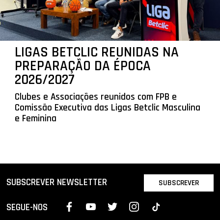
LIGAS BETCLIC REUNIDAS NA
PREPARAÇÃO DA ÉPOCA
2026/2027
Clubes e Associações reunidos com FPB e
Comissão Executiva das Ligas Betclic Masculina
e Feminina
SUBSCREVER NEWSLETTER
SUBSCREVER
SEGUE-NOS