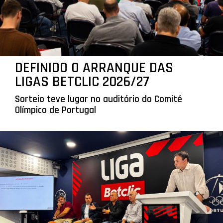
DEFINIDO O ARRANQUE DAS
LIGAS BETCLIC 2026/27
Sorteio teve lugar no auditório do Comité
Olímpico de Portugal