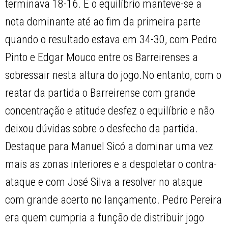
terminava 18-16. E o equilíbrio manteve-se a
nota dominante até ao fim da primeira parte
quando o resultado estava em 34-30, com Pedro
Pinto e Edgar Mouco entre os Barreirenses a
sobressair nesta altura do jogo.No entanto, com o
reatar da partida o Barreirense com grande
concentração e atitude desfez o equilíbrio e não
deixou dúvidas sobre o desfecho da partida.
Destaque para Manuel Sicó a dominar uma vez
mais as zonas interiores e a despoletar o contra-
ataque e com José Silva a resolver no ataque
com grande acerto no lançamento. Pedro Pereira
era quem cumpria a função de distribuir jogo