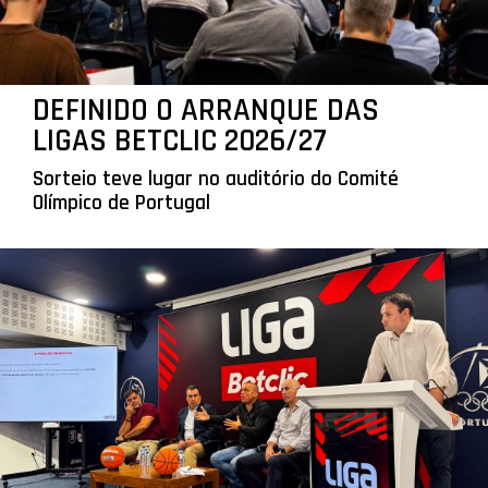
DEFINIDO O ARRANQUE DAS
LIGAS BETCLIC 2026/27
Sorteio teve lugar no auditório do Comité
Olímpico de Portugal