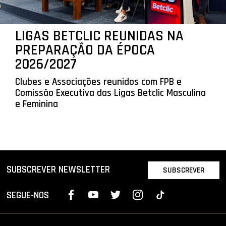
LIGAS BETCLIC REUNIDAS NA
PREPARAÇÃO DA ÉPOCA
2026/2027
Clubes e Associações reunidos com FPB e
Comissão Executiva das Ligas Betclic Masculina
e Feminina
SUBSCREVER NEWSLETTER
SUBSCREVER
SEGUE-NOS