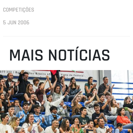
COMPETIÇÕES
5 JUN 2006
MAIS NOTÍCIAS