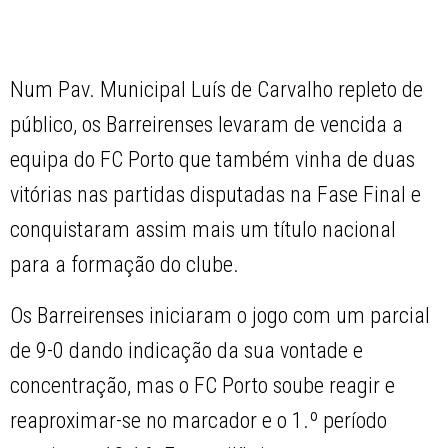
Num Pav. Municipal Luís de Carvalho repleto de
público, os Barreirenses levaram de vencida a
equipa do FC Porto que também vinha de duas
vitórias nas partidas disputadas na Fase Final e
conquistaram assim mais um título nacional
para a formação do clube.
Os Barreirenses iniciaram o jogo com um parcial
de 9-0 dando indicação da sua vontade e
concentração, mas o FC Porto soube reagir e
reaproximar-se no marcador e o 1.º período