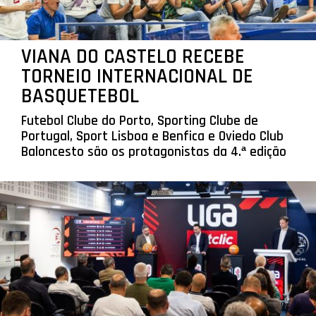
VIANA DO CASTELO RECEBE
TORNEIO INTERNACIONAL DE
BASQUETEBOL
Futebol Clube do Porto, Sporting Clube de
Portugal, Sport Lisboa e Benfica e Oviedo Club
Baloncesto são os protagonistas da 4.ª edição