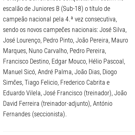
escalão de Juniores B (Sub-18) o título de
campeão nacional pela 4.ª vez consecutiva,
sendo os novos campeões nacionais: José Silva,
José Lourenço, Pedro Pinto, João Pereira, Mauro
Marques, Nuno Carvalho, Pedro Pereira,
Francisco Destino, Edgar Mouco, Hélio Pascoal,
Manuel Sicó, André Palma, João Dias, Diogo
Simões, Tiago Felicio, Frederico Cabrita e
Eduardo Vilela, José Francisco (treinador), João
David Ferreira (treinador-adjunto), António
Fernandes (seccionista).