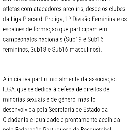
atletas com atacadores arco-íris, desde os clubes
da Liga Placard, Proliga, 1ª Divisão Feminina e os
escalões de formação que participam em
campeonatos nacionais (Sub19 e Sub16
femininos, Sub18 e Sub16 masculinos).
A iniciativa partiu inicialmente da associação
ILGA, que se dedica à defesa de direitos de
minorias sexuais e de género, mas foi
desenvolvida pela Secretaria de Estado da
Cidadania e Igualdade e prontamente acolhida
pela Federação Portuguesa de Basquetebol.