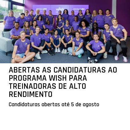
ABERTAS AS CANDIDATURAS AO
PROGRAMA WISH PARA
TREINADORAS DE ALTO
RENDIMENTO
Candidaturas abertas até 5 de agosto