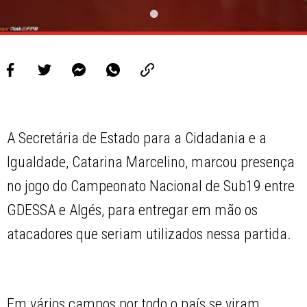
A Secretária de Estado para a Cidadania e a
Igualdade, Catarina Marcelino, marcou presença
no jogo do Campeonato Nacional de Sub19 entre
GDESSA e Algés, para entregar em mão os
atacadores que seriam utilizados nessa partida.
Em vários campos por todo o país se viram