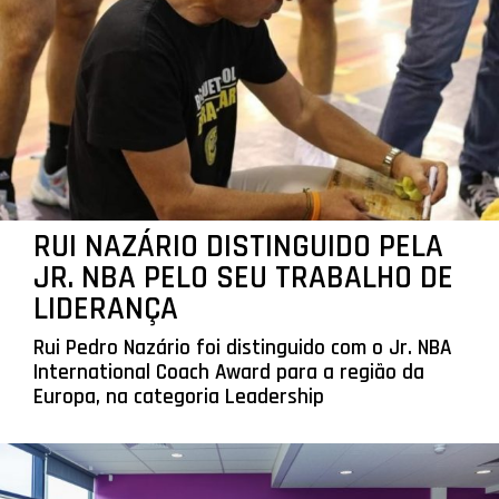
RUI NAZÁRIO DISTINGUIDO PELA
JR. NBA PELO SEU TRABALHO DE
LIDERANÇA
Rui Pedro Nazário foi distinguido com o Jr. NBA
International Coach Award para a região da
Europa, na categoria Leadership