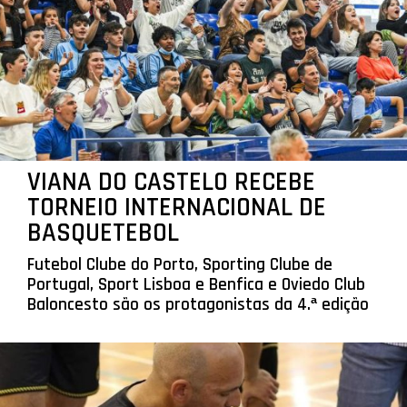
VIANA DO CASTELO RECEBE
TORNEIO INTERNACIONAL DE
BASQUETEBOL
Futebol Clube do Porto, Sporting Clube de
Portugal, Sport Lisboa e Benfica e Oviedo Club
Baloncesto são os protagonistas da 4.ª edição