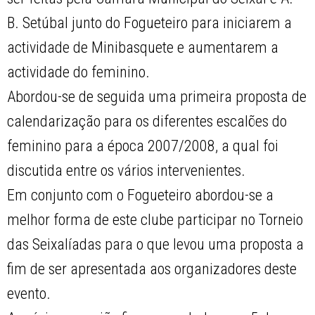
B. Setúbal junto do Fogueteiro para iniciarem a
actividade de Minibasquete e aumentarem a
actividade do feminino.
Abordou-se de seguida uma primeira proposta de
calendarização para os diferentes escalões do
feminino para a época 2007/2008, a qual foi
discutida entre os vários intervenientes.
Em conjunto com o Fogueteiro abordou-se a
melhor forma de este clube participar no Torneio
das Seixalíadas para o que levou uma proposta a
fim de ser apresentada aos organizadores deste
evento.