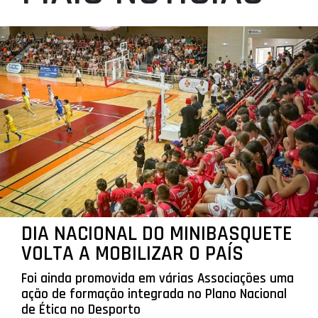
DIA NACIONAL DO MINIBASQUETE
VOLTA A MOBILIZAR O PAÍS
Foi ainda promovida em várias Associações uma
ação de formação integrada no Plano Nacional
de Ética no Desporto