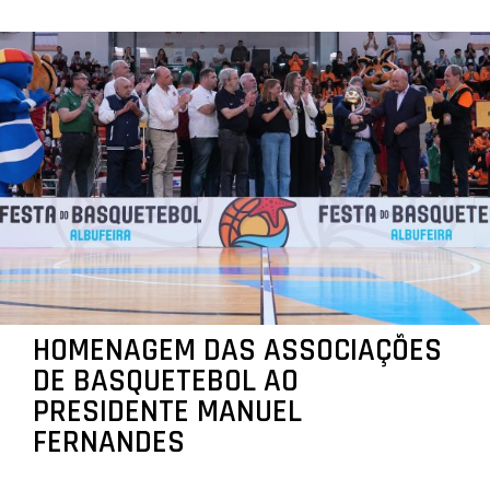
HOMENAGEM DAS ASSOCIAÇÕES
DE BASQUETEBOL AO
PRESIDENTE MANUEL
FERNANDES