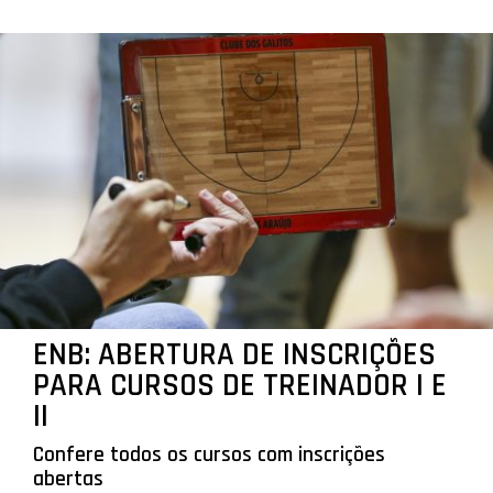
ENB: ABERTURA DE INSCRIÇÕES
PARA CURSOS DE TREINADOR I E
II
Confere todos os cursos com inscrições
abertas