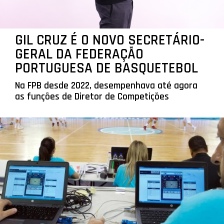
GIL CRUZ É O NOVO SECRETÁRIO-
GERAL DA FEDERAÇÃO
PORTUGUESA DE BASQUETEBOL
Na FPB desde 2022, desempenhava até agora
as funções de Diretor de Competições