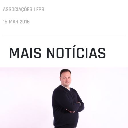
ASSOCIAÇÕES | FPB
16 MAR 2016
MAIS NOTÍCIAS