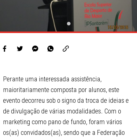
Perante uma interessada assistência,
maioritariamente composta por alunos, este
evento decorreu sob o signo da troca de ideias e
de divulgação de várias modalidades. Com o
marketing como pano de fundo, foram vários
os(as) convidados(as), sendo que a Federação