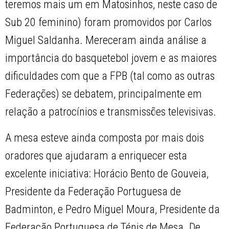
teremos mais um em Matosinhos, neste caso de
Sub 20 feminino) foram promovidos por Carlos
Miguel Saldanha. Mereceram ainda análise a
importância do basquetebol jovem e as maiores
dificuldades com que a FPB (tal como as outras
Federações) se debatem, principalmente em
relação a patrocínios e transmissões televisivas.
A mesa esteve ainda composta por mais dois
oradores que ajudaram a enriquecer esta
excelente iniciativa: Horácio Bento de Gouveia,
Presidente da Federação Portuguesa de
Badminton, e Pedro Miguel Moura, Presidente da
Federação Portuguesa de Ténis de Mesa. De