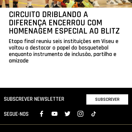
CIRCUITO DRIBLANDO A
DIFERENÇA ENCERROU COM
HOMENAGEM ESPECIAL AO BLITZ
Etapa final reuniu seis instituições em Viseu e
voltou a destacar o papel do basquetebol
enquanto instrumento de inclusão, partilha e
amizade
SUBSCREVER NEWSLETTER
SUBSCREVER
SEGUE-NOS