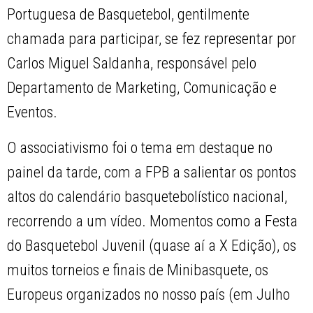
Portuguesa de Basquetebol, gentilmente
chamada para participar, se fez representar por
Carlos Miguel Saldanha, responsável pelo
Departamento de Marketing, Comunicação e
Eventos.
O associativismo foi o tema em destaque no
painel da tarde, com a FPB a salientar os pontos
altos do calendário basquetebolístico nacional,
recorrendo a um vídeo. Momentos como a Festa
do Basquetebol Juvenil (quase aí a X Edição), os
muitos torneios e finais de Minibasquete, os
Europeus organizados no nosso país (em Julho