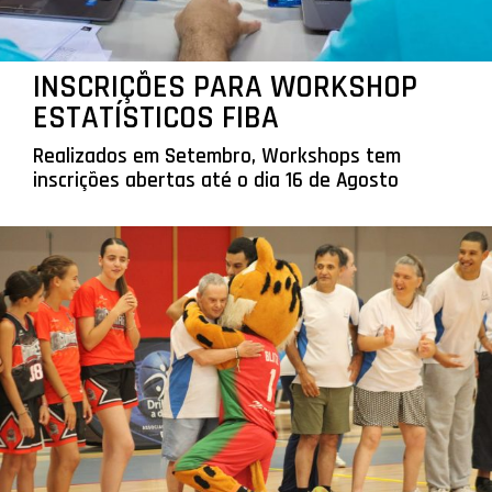
INSCRIÇÕES PARA WORKSHOP
ESTATÍSTICOS FIBA
Realizados em Setembro, Workshops tem
inscrições abertas até o dia 16 de Agosto