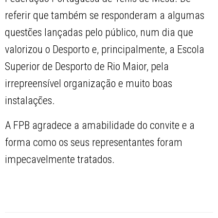
referir que também se responderam a algumas
questões lançadas pelo público, num dia que
valorizou o Desporto e, principalmente, a Escola
Superior de Desporto de Rio Maior, pela
irrepreensível organização e muito boas
instalações.
A FPB agradece a amabilidade do convite e a
forma como os seus representantes foram
impecavelmente tratados.