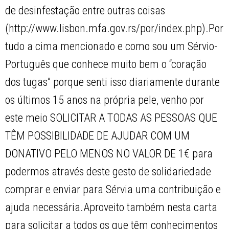
de desinfestação entre outras coisas
(http://www.lisbon.mfa.gov.rs/por/index.php).Por
tudo a cima mencionado e como sou um Sérvio-
Português que conhece muito bem o “coração
dos tugas” porque senti isso diariamente durante
os últimos 15 anos na própria pele, venho por
este meio SOLICITAR A TODAS AS PESSOAS QUE
TÊM POSSIBILIDADE DE AJUDAR COM UM
DONATIVO PELO MENOS NO VALOR DE 1€ para
podermos através deste gesto de solidariedade
comprar e enviar para Sérvia uma contribuição e
ajuda necessária.Aproveito também nesta carta
para solicitar a todos os que têm conhecimentos