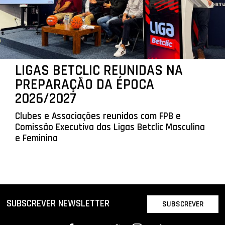
LIGAS BETCLIC REUNIDAS NA
PREPARAÇÃO DA ÉPOCA
2026/2027
Clubes e Associações reunidos com FPB e
Comissão Executiva das Ligas Betclic Masculina
e Feminina
SUBSCREVER NEWSLETTER
SUBSCREVER