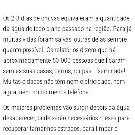
Os 2-3 dias de chuvas equivaleram à quantidade
da água de todo o ano passado na região. Para já
muitas vidas foram salvas, outras delas sempre
quanto possível. Os relatórios dizem que há
aproximadamente 50.000 pessoas que ficaram
sem as suas casas, carros, roupas … sem nada!
Muitas cidades não têm nem eletricidade, nem
água, nem muito menos telefone…
Os maiores problemas vão surgir depois da água
desaparecer, onde serão necessários meses para
recuperar tamanhos estragos, para limpar e