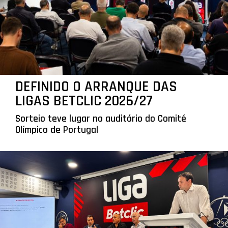
DEFINIDO O ARRANQUE DAS
LIGAS BETCLIC 2026/27
Sorteio teve lugar no auditório do Comité
Olímpico de Portugal