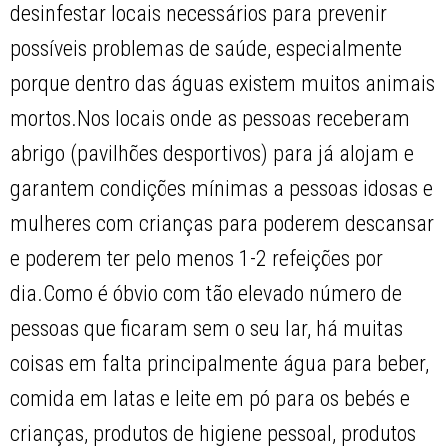
desinfestar locais necessários para prevenir
possíveis problemas de saúde, especialmente
porque dentro das águas existem muitos animais
mortos.Nos locais onde as pessoas receberam
abrigo (pavilhões desportivos) para já alojam e
garantem condições mínimas a pessoas idosas e
mulheres com crianças para poderem descansar
e poderem ter pelo menos 1-2 refeições por
dia.Como é óbvio com tão elevado número de
pessoas que ficaram sem o seu lar, há muitas
coisas em falta principalmente água para beber,
comida em latas e leite em pó para os bebés e
crianças, produtos de higiene pessoal, produtos