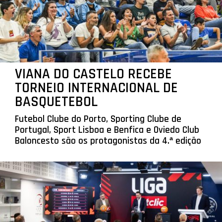
VIANA DO CASTELO RECEBE
TORNEIO INTERNACIONAL DE
BASQUETEBOL
Futebol Clube do Porto, Sporting Clube de
Portugal, Sport Lisboa e Benfica e Oviedo Club
Baloncesto são os protagonistas da 4.ª edição