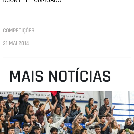
COMPETIÇÕES
21 MAI 2014
MAIS NOTÍCIAS