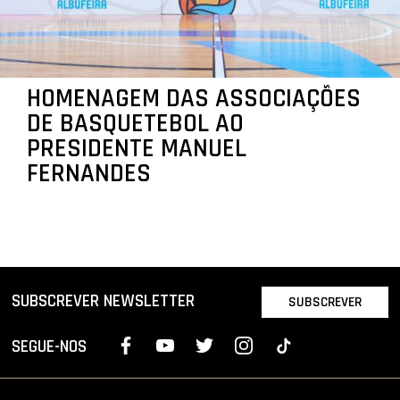
HOMENAGEM DAS ASSOCIAÇÕES
DE BASQUETEBOL AO
PRESIDENTE MANUEL
FERNANDES
SUBSCREVER NEWSLETTER
SUBSCREVER
SEGUE-NOS