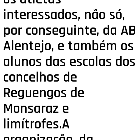
interessados, não só,
por conseguinte, da AB
Alentejo, e também os
alunos das escolas dos
concelhos de
Reguengos de
Monsaraz e
limítrofes.A