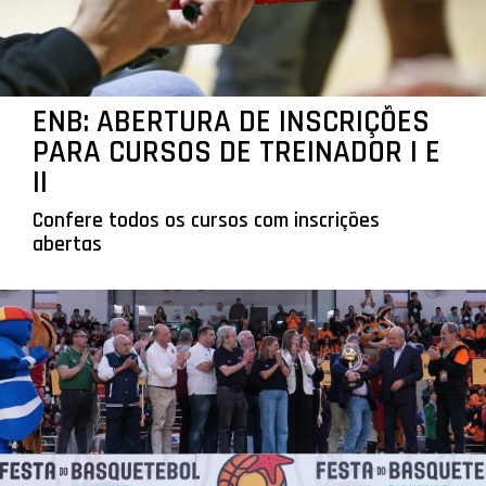
ENB: ABERTURA DE INSCRIÇÕES
PARA CURSOS DE TREINADOR I E
II
Confere todos os cursos com inscrições
abertas