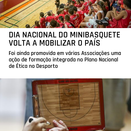
DIA NACIONAL DO MINIBASQUETE
VOLTA A MOBILIZAR O PAÍS
Foi ainda promovida em várias Associações uma
ação de formação integrada no Plano Nacional
de Ética no Desporto