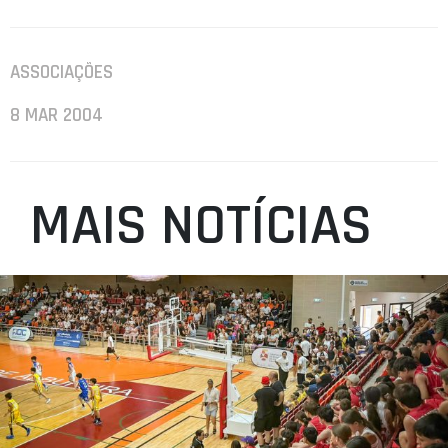
ASSOCIAÇÕES
8 MAR 2004
MAIS NOTÍCIAS