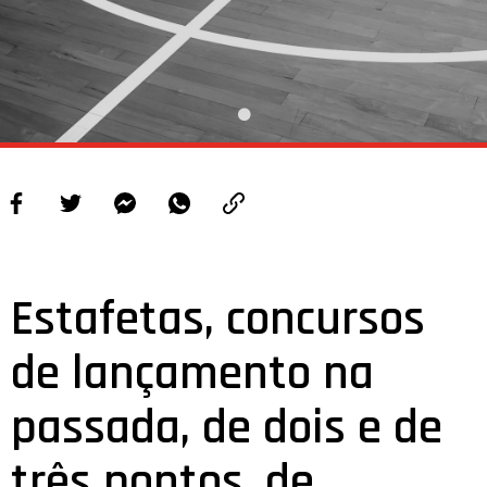
Estafetas, concursos
de lançamento na
passada, de dois e de
três pontos, de