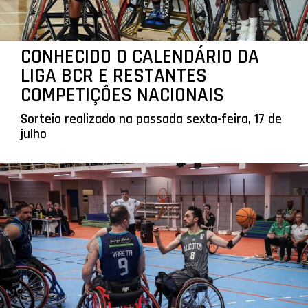
CONHECIDO O CALENDÁRIO DA
LIGA BCR E RESTANTES
COMPETIÇÕES NACIONAIS
Sorteio realizado na passada sexta-feira, 17 de
julho