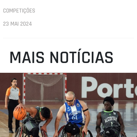
COMPETIÇÕES
23 MAI 2024
MAIS NOTÍCIAS