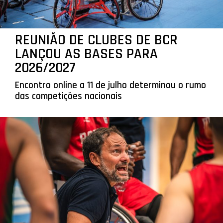
REUNIÃO DE CLUBES DE BCR
LANÇOU AS BASES PARA
2026/2027
Encontro online a 11 de julho determinou o rumo
das competições nacionais