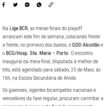
Na
Liga BCR
, as meias-finais do playoff
arrancam este fim de semana, colocando frente
a frente, no primeiro dos duelos, o
GDD Alcoitão
e
o
BCG/Hosp. Sta. Maria – Porto
. O encontro
inaugural da meia-final, disputada à melhor de
três, está agendado para sábado, 25 de Maio, às
16h, na Escola Secundária de Alvide.
Os gaienses, vigentes bicampeões nacionais e
vencedores da fase regular, procuram carimbar a