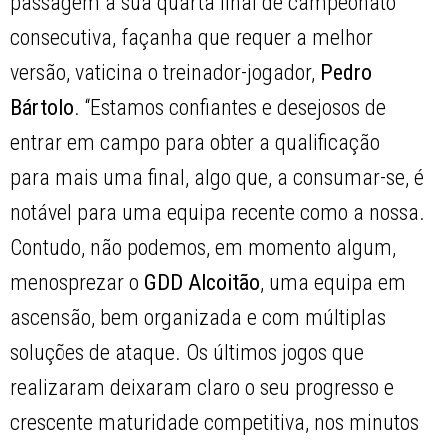
passagem à sua quarta final de campeonato
consecutiva, façanha que requer a melhor
versão, vaticina o treinador-jogador,
Pedro
Bártolo
. “Estamos confiantes e desejosos de
entrar em campo para obter a qualificação
para mais uma final, algo que, a consumar-se, é
notável para uma equipa recente como a nossa.
Contudo, não podemos, em momento algum,
menosprezar o
GDD Alcoitão
, uma equipa em
ascensão, bem organizada e com múltiplas
soluções de ataque. Os últimos jogos que
realizaram deixaram claro o seu progresso e
crescente maturidade competitiva, nos minutos