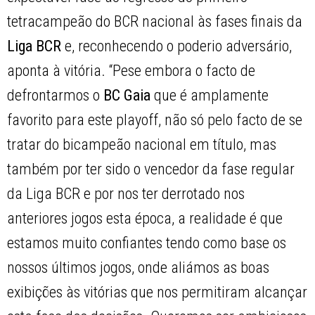
tetracampeão do BCR nacional às fases finais da
Liga BCR
e, reconhecendo o poderio adversário,
aponta à vitória. “Pese embora o facto de
defrontarmos o
BC Gaia
que é amplamente
favorito para este playoff, não só pelo facto de se
tratar do bicampeão nacional em título, mas
também por ter sido o vencedor da fase regular
da Liga BCR e por nos ter derrotado nos
anteriores jogos esta época, a realidade é que
estamos muito confiantes tendo como base os
nossos últimos jogos, onde aliámos as boas
exibições às vitórias que nos permitiram alcançar