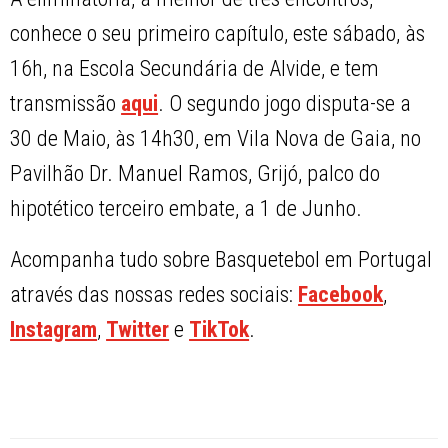
conhece o seu primeiro capítulo, este sábado, às
16h, na Escola Secundária de Alvide, e tem
transmissão
aqui
. O segundo jogo disputa-se a
30 de Maio, às 14h30, em Vila Nova de Gaia, no
Pavilhão Dr. Manuel Ramos, Grijó, palco do
hipotético terceiro embate, a 1 de Junho.
Acompanha tudo sobre Basquetebol em Portugal
através das nossas redes sociais:
Facebook
,
Instagram
,
Twitter
e
TikTok
.