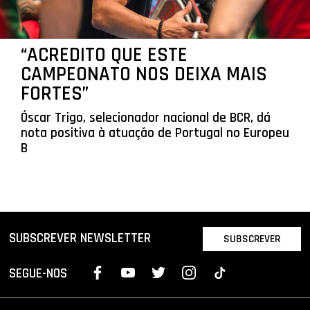
“ACREDITO QUE ESTE
CAMPEONATO NOS DEIXA MAIS
FORTES”
Óscar Trigo, selecionador nacional de BCR, dá
nota positiva à atuação de Portugal no Europeu
B
SUBSCREVER NEWSLETTER
SUBSCREVER
SEGUE-NOS