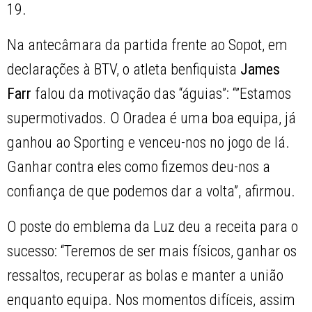
19.
Na antecâmara da partida frente ao Sopot, em
declarações à BTV, o atleta benfiquista
James
Farr
falou da motivação das “águias”: “”Estamos
supermotivados. O Oradea é uma boa equipa, já
ganhou ao Sporting e venceu-nos no jogo de lá.
Ganhar contra eles como fizemos deu-nos a
confiança de que podemos dar a volta”, afirmou.
O poste do emblema da Luz deu a receita para o
sucesso: “Teremos de ser mais físicos, ganhar os
ressaltos, recuperar as bolas e manter a união
enquanto equipa. Nos momentos difíceis, assim