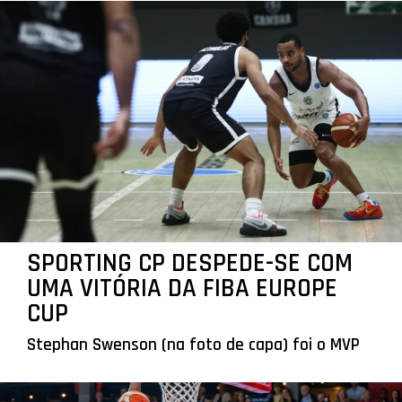
SPORTING CP DESPEDE-SE COM
UMA VITÓRIA DA FIBA EUROPE
CUP
Stephan Swenson (na foto de capa) foi o MVP