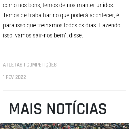
como nos bons, temos de nos manter unidos.
Temos de trabalhar no que poderá acontecer, é
para isso que treinamos todos os dias. Fazendo
isso, vamos sair-nos bem”, disse.
ATLETAS | COMPETIÇÕES
1 FEV 2022
MAIS NOTÍCIAS