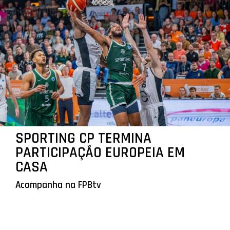
SPORTING CP TERMINA
PARTICIPAÇÃO EUROPEIA EM
CASA
Acompanha na FPBtv