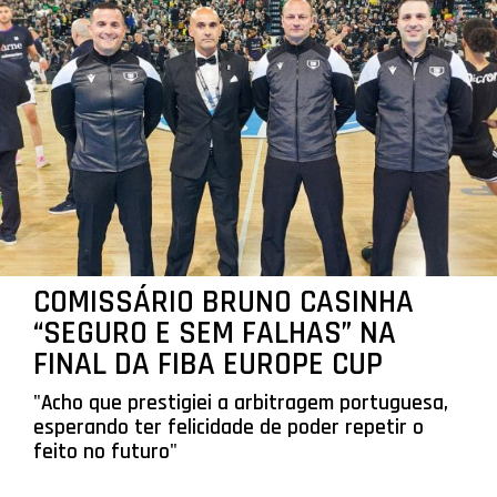
COMISSÁRIO BRUNO CASINHA
“SEGURO E SEM FALHAS” NA
FINAL DA FIBA EUROPE CUP
"Acho que prestigiei a arbitragem portuguesa,
esperando ter felicidade de poder repetir o
feito no futuro"