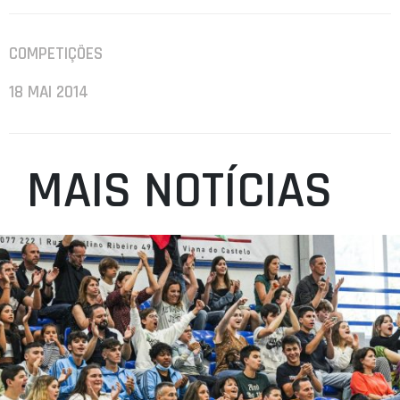
COMPETIÇÕES
18 MAI 2014
MAIS NOTÍCIAS