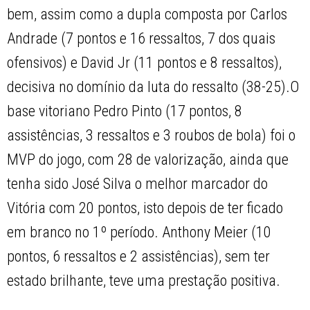
bem, assim como a dupla composta por Carlos
Andrade (7 pontos e 16 ressaltos, 7 dos quais
ofensivos) e David Jr (11 pontos e 8 ressaltos),
decisiva no domínio da luta do ressalto (38-25).O
base vitoriano Pedro Pinto (17 pontos, 8
assistências, 3 ressaltos e 3 roubos de bola) foi o
MVP do jogo, com 28 de valorização, ainda que
tenha sido José Silva o melhor marcador do
Vitória com 20 pontos, isto depois de ter ficado
em branco no 1º período. Anthony Meier (10
pontos, 6 ressaltos e 2 assistências), sem ter
estado brilhante, teve uma prestação positiva.