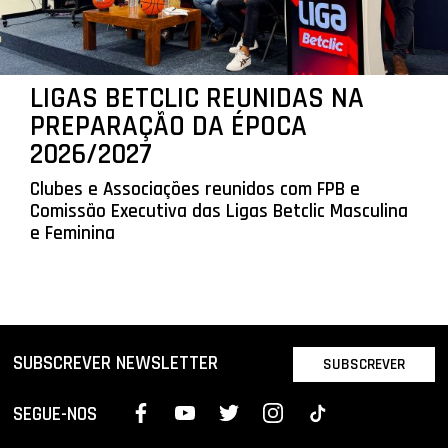
LIGAS BETCLIC REUNIDAS NA
PREPARAÇÃO DA ÉPOCA
2026/2027
Clubes e Associações reunidos com FPB e
Comissão Executiva das Ligas Betclic Masculina
e Feminina
SUBSCREVER NEWSLETTER
SUBSCREVER
SEGUE-NOS