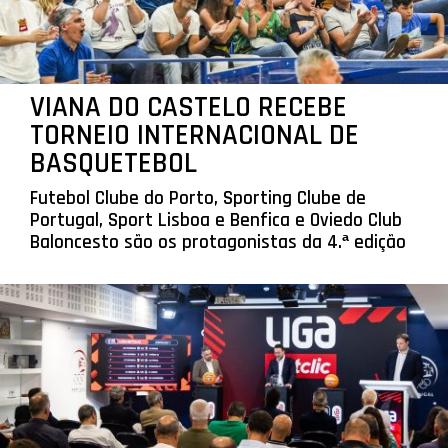
VIANA DO CASTELO RECEBE
TORNEIO INTERNACIONAL DE
BASQUETEBOL
Futebol Clube do Porto, Sporting Clube de
Portugal, Sport Lisboa e Benfica e Oviedo Club
Baloncesto são os protagonistas da 4.ª edição