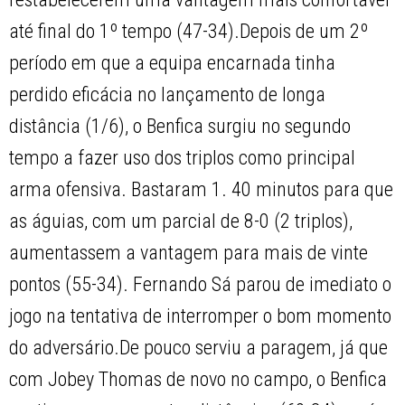
até final do 1º tempo (47-34).Depois de um 2º
período em que a equipa encarnada tinha
perdido eficácia no lançamento de longa
distância (1/6), o Benfica surgiu no segundo
tempo a fazer uso dos triplos como principal
arma ofensiva. Bastaram 1. 40 minutos para que
as águias, com um parcial de 8-0 (2 triplos),
aumentassem a vantagem para mais de vinte
pontos (55-34). Fernando Sá parou de imediato o
jogo na tentativa de interromper o bom momento
do adversário.De pouco serviu a paragem, já que
com Jobey Thomas de novo no campo, o Benfica