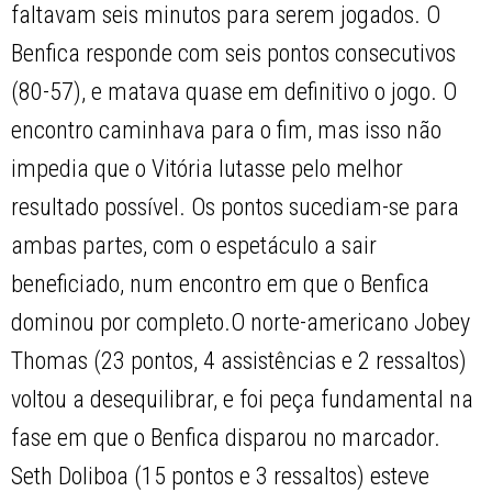
faltavam seis minutos para serem jogados. O
Benfica responde com seis pontos consecutivos
(80-57), e matava quase em definitivo o jogo. O
encontro caminhava para o fim, mas isso não
impedia que o Vitória lutasse pelo melhor
resultado possível. Os pontos sucediam-se para
ambas partes, com o espetáculo a sair
beneficiado, num encontro em que o Benfica
dominou por completo.O norte-americano Jobey
Thomas (23 pontos, 4 assistências e 2 ressaltos)
voltou a desequilibrar, e foi peça fundamental na
fase em que o Benfica disparou no marcador.
Seth Doliboa (15 pontos e 3 ressaltos) esteve