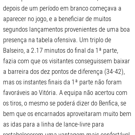
depois de um período em branco começava a
aparecer no jogo, e a beneficiar de muitos
segundos lançamentos provenientes de uma boa
presença na tabela ofensiva. Um triplo de
Balseiro, a 2.17 minutos do final da 1ª parte,
fazia com que os visitantes conseguissem baixar
a barreira dos dez pontos de diferença (34-42),
mas os instantes finais da 1ª parte não foram
favoráveis ao Vitória. A equipa não acertou com
os tiros, o mesmo se poderá dizer do Benfica, se
bem que os encarnados aproveitaram muito bem
as idas para a linha de lance-livre para
restabelecerem uma vantagem mais confortável