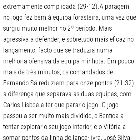
extremamente complicada (29-12).A paragem
no jogo fez bem à equipa forasteira, uma vez que
surgiu muito melhor no 2º período. Mais
agressiva a defender, e sobretudo mais eficaz no
lançamento, facto que se traduzia numa
melhoria ofensiva da equipa minhota. Em pouco
mais de três minutos, os comandados de
Fernando Sá reduziam para onze pontos (21-32)
a diferença que separava as duas equipas, com
Carlos Lisboa a ter que parar o jogo. O jogo
passou a ser muito mais dividido, o Benfica a
tentar explorar o seu jogo interior, e o Vitória a
somar pontos da linha de lance-livre, José Silva