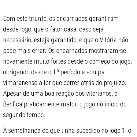
Com este triunfo, os encarnados garantiram
desde logo, que o fator casa, caso seja
necessário, esteja garantido, e que o Vitória não
pode mais errar. Os encarnados mostraram-se
novamente muito fortes desde o começo do jogo,
obrigando desde o 1º período a equipa
vimaranense a ter que correr atrás do prejuízo.
Apesar de uma boa reação dos vitorianos, o
Benfica praticamente matou o jogo no inicio do
segundo tempo.
À semelhança do que tinha sucedido no jogo 1, o