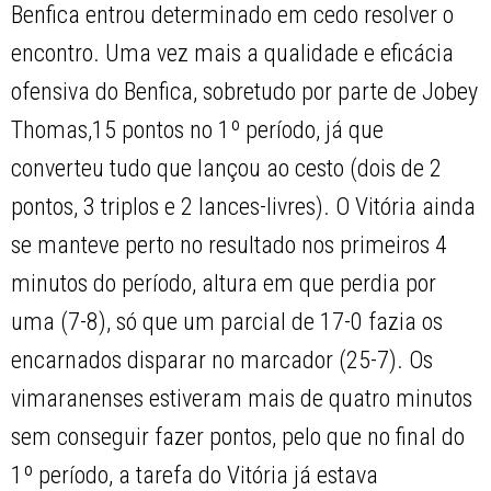
Benfica entrou determinado em cedo resolver o
encontro. Uma vez mais a qualidade e eficácia
ofensiva do Benfica, sobretudo por parte de Jobey
Thomas,15 pontos no 1º período, já que
converteu tudo que lançou ao cesto (dois de 2
pontos, 3 triplos e 2 lances-livres). O Vitória ainda
se manteve perto no resultado nos primeiros 4
minutos do período, altura em que perdia por
uma (7-8), só que um parcial de 17-0 fazia os
encarnados disparar no marcador (25-7). Os
vimaranenses estiveram mais de quatro minutos
sem conseguir fazer pontos, pelo que no final do
1º período, a tarefa do Vitória já estava