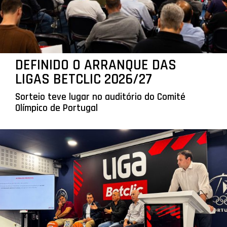
DEFINIDO O ARRANQUE DAS
LIGAS BETCLIC 2026/27
Sorteio teve lugar no auditório do Comité
Olímpico de Portugal