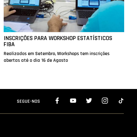
INSCRIÇÕES PARA WORKSHOP ESTATÍSTICOS
FIBA
Realizados em Setembro, Workshops tem inscrições
abertas até o dia 16 de Agosto
SEGUE-NOS