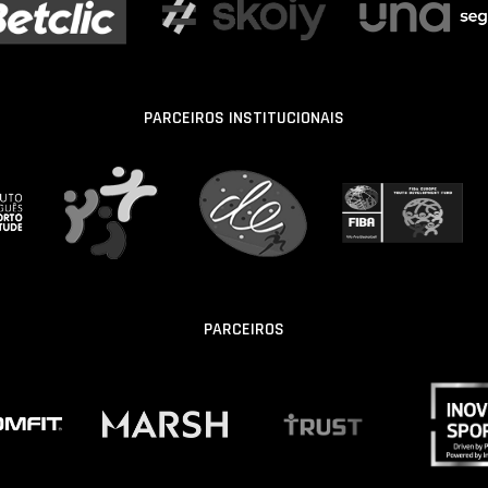
PARCEIROS INSTITUCIONAIS
PARCEIROS