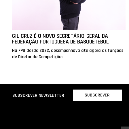
GIL CRUZ É O NOVO SECRETÁRIO-GERAL DA
FEDERAÇÃO PORTUGUESA DE BASQUETEBOL
Na FPB desde 2022, desempenhava até agora as funções
de Diretor de Competições
SUBSCREVER
SUBSCREVER NEWSLETTER