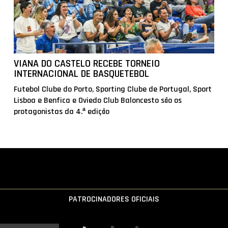
VIANA DO CASTELO RECEBE TORNEIO
INTERNACIONAL DE BASQUETEBOL
Futebol Clube do Porto, Sporting Clube de Portugal, Sport
Lisboa e Benfica e Oviedo Club Baloncesto são os
protagonistas da 4.ª edição
PATROCINADORES OFICIAIS