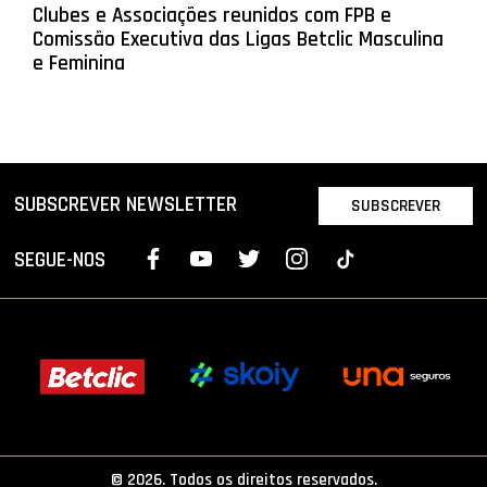
Clubes e Associações reunidos com FPB e
Comissão Executiva das Ligas Betclic Masculina
e Feminina
SUBSCREVER NEWSLETTER
SUBSCREVER
SEGUE-NOS
© 2026. Todos os direitos reservados.