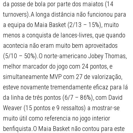
da posse de bola por parte dos maiatos (14
turnovers).A longa distância não funcionou para
a equipa do Maia Basket (2/13 – 15%), muito
menos a conquista de lances-livres, que quando
acontecia não eram muito bem aproveitados
(5/10 – 50%).O norte-americano Jobey Thomas,
melhor marcador do jogo com 24 pontos, e
simultaneamente MVP com 27 de valorização,
esteve novamente tremendamente eficaz para lá
da linha de três pontos (6/7 – 86%), com David
Weaver (15 pontos e 9 ressaltos) a mostrar-se
muito útil como referencia no jogo interior
benfiquista.O Maia Basket não contou para este