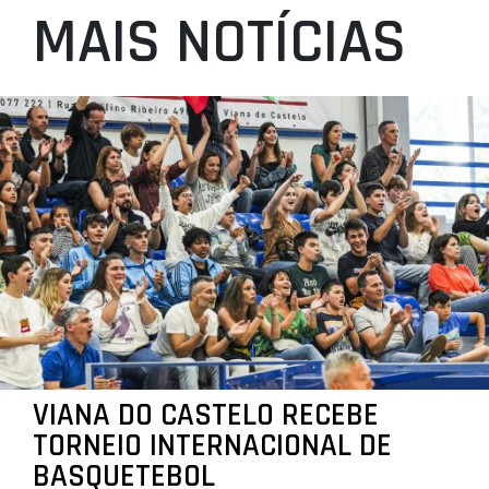
MAIS NOTÍCIAS
VIANA DO CASTELO RECEBE
TORNEIO INTERNACIONAL DE
BASQUETEBOL