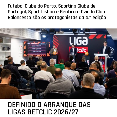
Futebol Clube do Porto, Sporting Clube de
Portugal, Sport Lisboa e Benfica e Oviedo Club
Baloncesto são os protagonistas da 4.ª edição
DEFINIDO O ARRANQUE DAS
LIGAS BETCLIC 2026/27