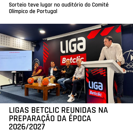
Sorteio teve lugar no auditório do Comité
Olímpico de Portugal
LIGAS BETCLIC REUNIDAS NA
PREPARAÇÃO DA ÉPOCA
2026/2027