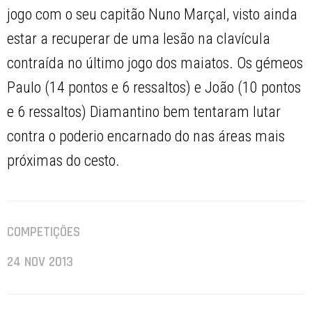
jogo com o seu capitão Nuno Marçal, visto ainda
estar a recuperar de uma lesão na clavícula
contraída no último jogo dos maiatos. Os gémeos
Paulo (14 pontos e 6 ressaltos) e João (10 pontos
e 6 ressaltos) Diamantino bem tentaram lutar
contra o poderio encarnado do nas áreas mais
próximas do cesto.
COMPETIÇÕES
24 NOV 2013