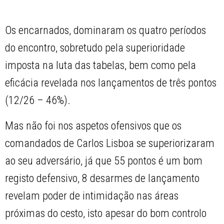
Os encarnados, dominaram os quatro períodos
do encontro, sobretudo pela superioridade
imposta na luta das tabelas, bem como pela
eficácia revelada nos lançamentos de três pontos
(12/26 – 46%).
Mas não foi nos aspetos ofensivos que os
comandados de Carlos Lisboa se superiorizaram
ao seu adversário, já que 55 pontos é um bom
registo defensivo, 8 desarmes de lançamento
revelam poder de intimidação nas áreas
próximas do cesto, isto apesar do bom controlo