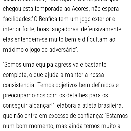
chegou esta temporada ao Açores, não espera
facilidades:”O Benfica tem um jogo exterior e
interior forte, boas lançadoras, defensivamente
elas entendem-se muito bem e dificultam ao
máximo o jogo do adversário”.
“Somos uma equipa agressiva e bastante
completa, o que ajuda a manter a nossa
consistência. Temos objetivos bem definidos e
preocupamo-nos com os detalhes para os
conseguir alcançar!”, elabora a atleta brasileira,
que não entra em excesso de confiança: “Estamos
num bom momento, mas ainda temos muito a