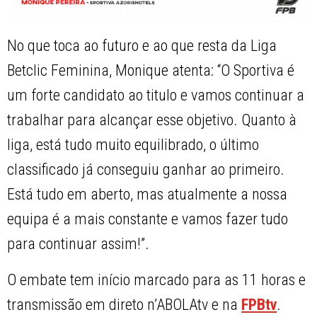
No que toca ao futuro e ao que resta da Liga
Betclic Feminina, Monique atenta: “O Sportiva é
um forte candidato ao titulo e vamos continuar a
trabalhar para alcançar esse objetivo. Quanto à
liga, está tudo muito equilibrado, o último
classificado já conseguiu ganhar ao primeiro.
Está tudo em aberto, mas atualmente a nossa
equipa é a mais constante e vamos fazer tudo
para continuar assim!”.
O embate tem início marcado para as 11 horas e
transmissão em direto n’ABOLAtv e na
FPBtv
.