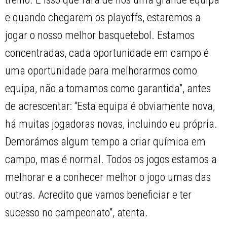
e quando chegarem os playoffs, estaremos a
jogar o nosso melhor basquetebol. Estamos
concentradas, cada oportunidade em campo é
uma oportunidade para melhorarmos como
equipa, não a tomamos como garantida”, antes
de acrescentar: “Esta equipa é obviamente nova,
há muitas jogadoras novas, incluindo eu própria.
Demorámos algum tempo a criar química em
campo, mas é normal. Todos os jogos estamos a
melhorar e a conhecer melhor o jogo umas das
outras. Acredito que vamos beneficiar e ter
sucesso no campeonato”, atenta.