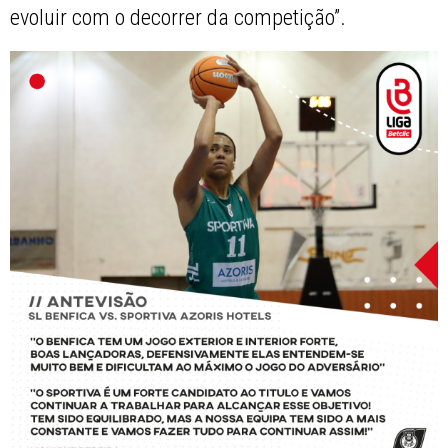
evoluir com o decorrer da competição”.