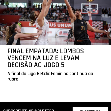
FINAL EMPATADA: LOMBOS
VENCEM NA LUZ E LEVAM
DECISÃO AO JOGO 5
A final da Liga Betclic Feminina continua ao
rubro