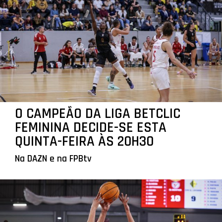
O CAMPEÃO DA LIGA BETCLIC
FEMININA DECIDE-SE ESTA
QUINTA-FEIRA ÀS 20H30
Na DAZN e na FPBtv