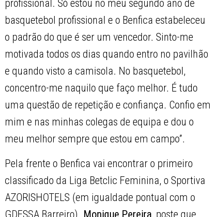
profissional. Só estou no meu segundo ano de
basquetebol profissional e o Benfica estabeleceu
o padrão do que é ser um vencedor. Sinto-me
motivada todos os dias quando entro no pavilhão
e quando visto a camisola. No basquetebol,
concentro-me naquilo que faço melhor. É tudo
uma questão de repetição e confiança. Confio em
mim e nas minhas colegas de equipa e dou o
meu melhor sempre que estou em campo”.
Pela frente o Benfica vai encontrar o primeiro
classificado da Liga Betclic Feminina, o Sportiva
AZORISHOTELS (em igualdade pontual com o
GDESSA Barreiro).
Monique Pereira
, poste que