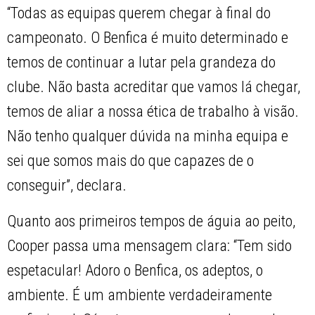
“Todas as equipas querem chegar à final do
campeonato. O Benfica é muito determinado e
temos de continuar a lutar pela grandeza do
clube. Não basta acreditar que vamos lá chegar,
temos de aliar a nossa ética de trabalho à visão.
Não tenho qualquer dúvida na minha equipa e
sei que somos mais do que capazes de o
conseguir”, declara.
Quanto aos primeiros tempos de águia ao peito,
Cooper passa uma mensagem clara: “Tem sido
espetacular! Adoro o Benfica, os adeptos, o
ambiente. É um ambiente verdadeiramente