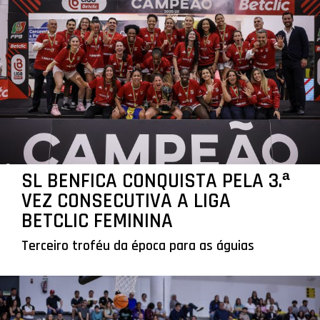
SL BENFICA CONQUISTA PELA 3.ª
VEZ CONSECUTIVA A LIGA
BETCLIC FEMININA
Terceiro troféu da época para as águias