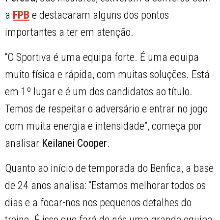
a
FPB
e destacaram alguns dos pontos
importantes a ter em atenção.
“O Sportiva é uma equipa forte. É uma equipa
muito física e rápida, com muitas soluções. Está
em 1º lugar e é um dos candidatos ao título.
Temos de respeitar o adversário e entrar no jogo
com muita energia e intensidade”, começa por
analisar
Keilanei Cooper
.
Quanto ao início de temporada do Benfica, a base
de 24 anos analisa: “Estamos melhorar todos os
dias e a focar-nos nos pequenos detalhes do
treino. É isso que fará de nós uma grande equipa