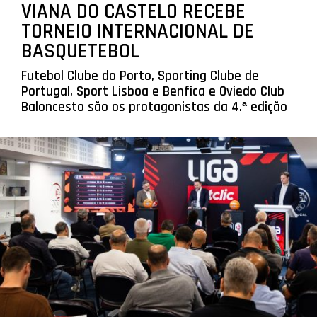
VIANA DO CASTELO RECEBE
TORNEIO INTERNACIONAL DE
BASQUETEBOL
Futebol Clube do Porto, Sporting Clube de
Portugal, Sport Lisboa e Benfica e Oviedo Club
Baloncesto são os protagonistas da 4.ª edição