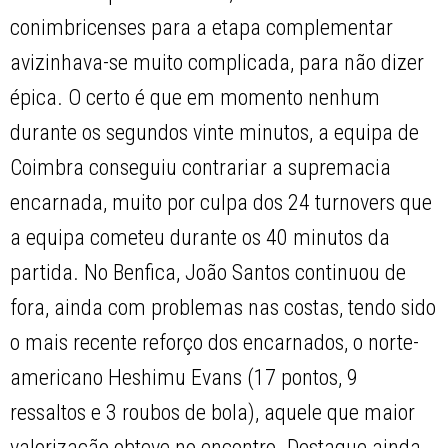
conimbricenses para a etapa complementar
avizinhava-se muito complicada, para não dizer
épica. O certo é que em momento nenhum
durante os segundos vinte minutos, a equipa de
Coimbra conseguiu contrariar a supremacia
encarnada, muito por culpa dos 24 turnovers que
a equipa cometeu durante os 40 minutos da
partida. No Benfica, João Santos continuou de
fora, ainda com problemas nas costas, tendo sido
o mais recente reforço dos encarnados, o norte-
americano Heshimu Evans (17 pontos, 9
ressaltos e 3 roubos de bola), aquele que maior
valorização obteve no encontro. Destaque ainda