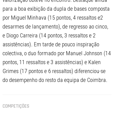
para a boa exibição da dupla de bases composta
por Miguel Minhava (15 pontos, 4 ressaltos e2
desarmes de lançamento), de regresso ao cinco,
e Diogo Carreira (14 pontos, 3 ressaltos e 2
assistências). Em tarde de pouco inspiração
colectiva, o duo formado por Manuel Johnson (14
pontos, 11 ressaltos e 3 assistências) e Kalen
Grimes (17 pontos e 6 ressaltos) diferenciou-se
do desempenho do resto da equipa de Coimbra.
COMPETIÇÕES