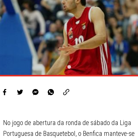
PROJETOS
LIGA BETCLIC MASCULINA
LIGA BETCLIC FEMININA
No jogo de abertura da ronda de sábado da Liga
Portuguesa de Basquetebol, o Benfica manteve-se