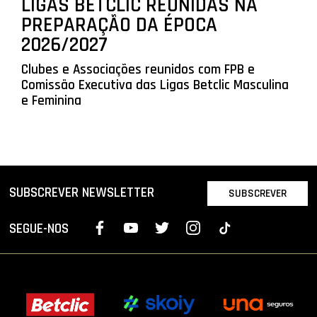
LIGAS BETCLIC REUNIDAS NA
PREPARAÇÃO DA ÉPOCA
2026/2027
Clubes e Associações reunidos com FPB e
Comissão Executiva das Ligas Betclic Masculina
e Feminina
SUBSCREVER NEWSLETTER
SUBSCREVER
SEGUE-NOS