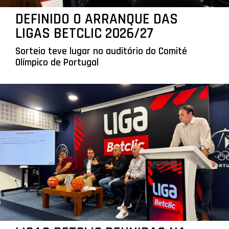
DEFINIDO O ARRANQUE DAS
LIGAS BETCLIC 2026/27
Sorteio teve lugar no auditório do Comité
Olímpico de Portugal