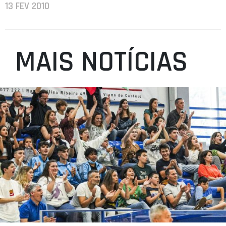
13 FEV 2010
MAIS NOTÍCIAS