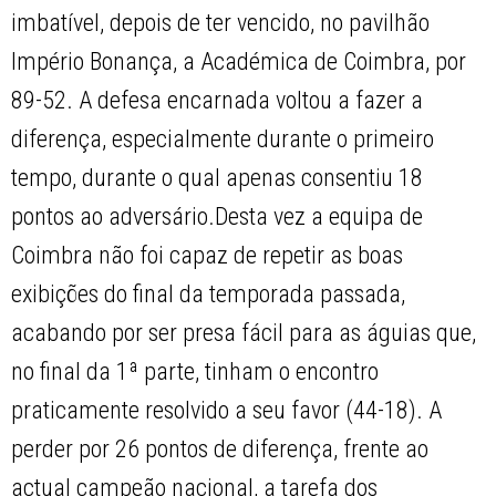
imbatível, depois de ter vencido, no pavilhão
Império Bonança, a Académica de Coimbra, por
89-52. A defesa encarnada voltou a fazer a
diferença, especialmente durante o primeiro
tempo, durante o qual apenas consentiu 18
pontos ao adversário.Desta vez a equipa de
Coimbra não foi capaz de repetir as boas
exibições do final da temporada passada,
acabando por ser presa fácil para as águias que,
no final da 1ª parte, tinham o encontro
praticamente resolvido a seu favor (44-18). A
perder por 26 pontos de diferença, frente ao
actual campeão nacional, a tarefa dos