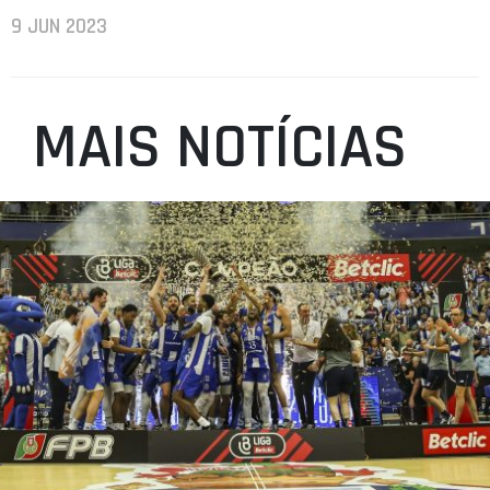
9 JUN 2023
MAIS NOTÍCIAS