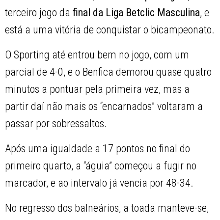
terceiro jogo da
final da Liga Betclic Masculina
, e
está a uma vitória de conquistar o bicampeonato.
O Sporting até entrou bem no jogo, com um
parcial de 4-0, e o Benfica demorou quase quatro
minutos a pontuar pela primeira vez, mas a
partir daí não mais os “encarnados” voltaram a
passar por sobressaltos.
Após uma igualdade a 17 pontos no final do
primeiro quarto, a “águia” começou a fugir no
marcador, e ao intervalo já vencia por 48-34.
No regresso dos balneários, a toada manteve-se,