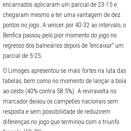
encarnados aplicaram um parcial de 23-15 e
chegaram mesmo a ter uma vantagem de dez
pontos no jogo. A vencer por 40-32 ao intervalo, o
Benfica passou pelo pior momento do jogo no
regresso dos balneários depois de “encaixar” um
parcial de 5-25.
O Limoges apresentou-se mais fortes na luta das
tabelas, bem como no momento de lançar a bola
ao cesto (40% contra 58.5%). A reviravolta no
marcador deixou os campeões nacionais sem
resposta e sem possibilidade de reduzirem
diferenças no jogo que terminou com o triunfo