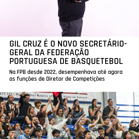
GIL CRUZ É O NOVO SECRETÁRIO-
GERAL DA FEDERAÇÃO
PORTUGUESA DE BASQUETEBOL
Na FPB desde 2022, desempenhava até agora
as funções de Diretor de Competições