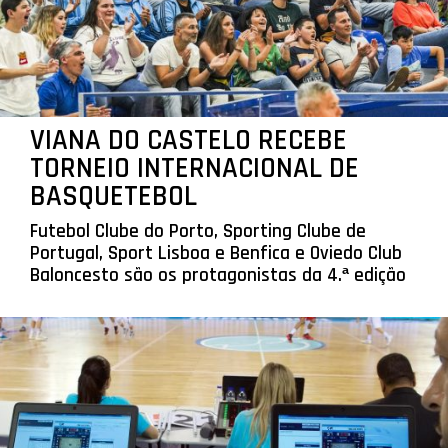
VIANA DO CASTELO RECEBE
TORNEIO INTERNACIONAL DE
BASQUETEBOL
Futebol Clube do Porto, Sporting Clube de
Portugal, Sport Lisboa e Benfica e Oviedo Club
Baloncesto são os protagonistas da 4.ª edição