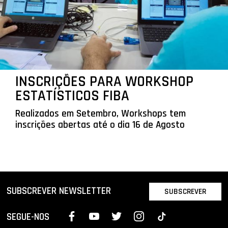
INSCRIÇÕES PARA WORKSHOP
ESTATÍSTICOS FIBA
Realizados em Setembro, Workshops tem
inscrições abertas até o dia 16 de Agosto
SUBSCREVER NEWSLETTER
SUBSCREVER
SEGUE-NOS