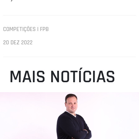
COMPETIÇÕES | FPB
20 DEZ 2022
MAIS NOTÍCIAS