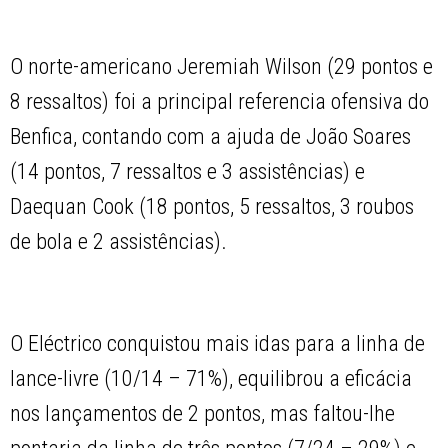
O norte-americano Jeremiah Wilson (29 pontos e
8 ressaltos) foi a principal referencia ofensiva do
Benfica, contando com a ajuda de João Soares
(14 pontos, 7 ressaltos e 3 assistências) e
Daequan Cook (18 pontos, 5 ressaltos, 3 roubos
de bola e 2 assistências).
O Eléctrico conquistou mais idas para a linha de
lance-livre (10/14 – 71%), equilibrou a eficácia
nos lançamentos de 2 pontos, mas faltou-lhe