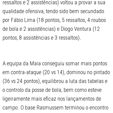
ressaltos e 2 assistências) voltou a provar a sua
qualidade ofensiva, tendo sido bem secundado
por Fábio Lima (18 pontos, 5 ressaltos, 4 roubos
de bola e 2 assistências) e Diogo Ventura (12
pontos, 8 assistências e 3 ressaltos).
A equipa da Maia conseguiu somar mais pontos
em contra-ataque (20 vs 14), dominou no pintado
(36 vs 24 pontos), equilibrou a luta das tabelas e
o controlo da posse de bola, bem como esteve
ligeiramente mais eficaz nos lançamentos de
campo. O base Rasmussem terminou o encontro