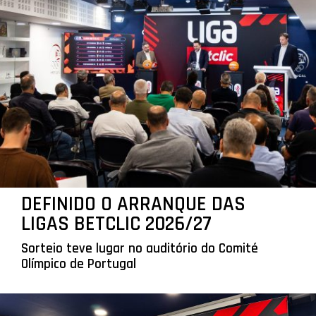
DEFINIDO O ARRANQUE DAS
LIGAS BETCLIC 2026/27
Sorteio teve lugar no auditório do Comité
Olímpico de Portugal