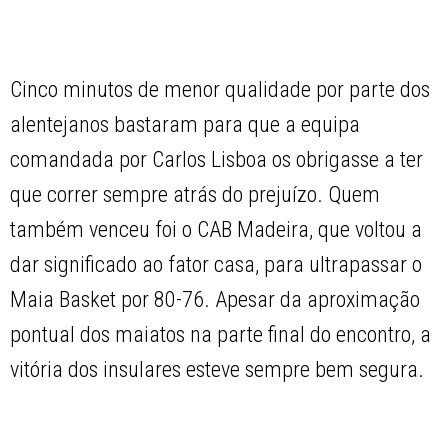
Cinco minutos de menor qualidade por parte dos
alentejanos bastaram para que a equipa
comandada por Carlos Lisboa os obrigasse a ter
que correr sempre atrás do prejuízo. Quem
também venceu foi o CAB Madeira, que voltou a
dar significado ao fator casa, para ultrapassar o
Maia Basket por 80-76. Apesar da aproximação
pontual dos maiatos na parte final do encontro, a
vitória dos insulares esteve sempre bem segura.