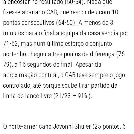
a encostar no resultado (50-54). Nada que
fizesse abanar o CAB, que respondeu com 10
pontos consecutivos (64-50). A menos de 3
minutos para o final a equipa da casa vencia por
71-62, mas num último esforço o conjunto
nortenho chegou a três pontos de diferença (76-
79), a 16 segundos do final. Apesar da
aproximação pontual, o CAB teve sempre o jogo
controlado, até porque soube tirar partido da
linha de lance-livre (21/23 – 91%).
O norte-americano Jovonni Shuler (25 pontos, 6