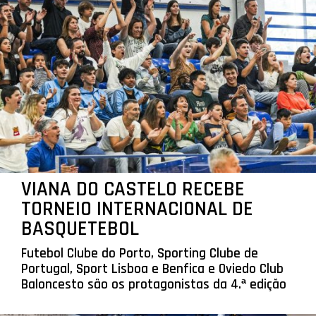
VIANA DO CASTELO RECEBE
TORNEIO INTERNACIONAL DE
BASQUETEBOL
Futebol Clube do Porto, Sporting Clube de
Portugal, Sport Lisboa e Benfica e Oviedo Club
Baloncesto são os protagonistas da 4.ª edição