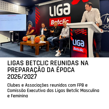
LIGAS BETCLIC REUNIDAS NA
PREPARAÇÃO DA ÉPOCA
2026/2027
Clubes e Associações reunidos com FPB e
Comissão Executiva das Ligas Betclic Masculina
e Feminina