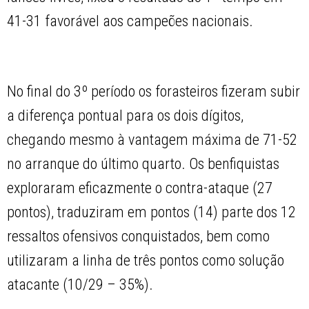
41-31 favorável aos campeões nacionais.
No final do 3º período os forasteiros fizeram subir
a diferença pontual para os dois dígitos,
chegando mesmo à vantagem máxima de 71-52
no arranque do último quarto. Os benfiquistas
exploraram eficazmente o contra-ataque (27
pontos), traduziram em pontos (14) parte dos 12
ressaltos ofensivos conquistados, bem como
utilizaram a linha de três pontos como solução
atacante (10/29 – 35%).