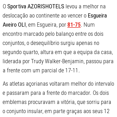
O
Sportiva AZORISHOTELS
levou a melhor na
deslocação ao continente ao vencer o
Esgueira
Aveiro OLI
, em Esgueira, por
81-75
. Num
encontro marcado pelo balanço entre os dois
conjuntos, o desequilíbrio surgiu apenas no
segundo quarto, altura em que a equipa da casa,
liderada por Trudy Walker-Benjamin, passou para
a frente com um parcial de 17-11.
As atletas açorianas voltaram melhor do intervalo
e passaram para a frente do marcador. Os dois
emblemas procuravam a vitória, que sorriu para
o conjunto insular, em parte graças aos seus 12