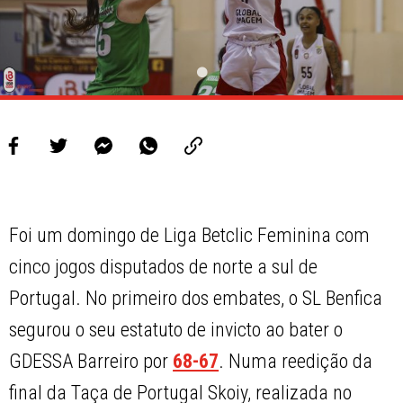
Foi um domingo de Liga Betclic Feminina com
cinco jogos disputados de norte a sul de
Portugal. No primeiro dos embates, o SL Benfica
segurou o seu estatuto de invicto ao bater o
GDESSA Barreiro por
68-67
. Numa reedição da
final da Taça de Portugal Skoiy, realizada no