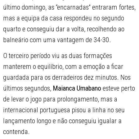
último domingo, as “encarnadas” entraram fortes,
mas a equipa da casa respondeu no segundo
quarto e conseguiu dar a volta, recolhendo ao
balneário com uma vantagem de 34-30.
O terceiro período viu as duas formações
manterem o equilíbrio, com a emoção a ficar
guardada para os derradeiros dez minutos. Nos
últimos segundos,
Maianca Umabano
esteve perto
de levar o jogo para prolongamento, mas a
internacional portuguesa pisou a linha no seu
lançamento longo e não conseguiu igualar a
contenda.