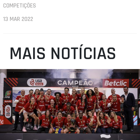
COMPETIÇÕES
13 MAR 2022
MAIS NOTÍCIAS