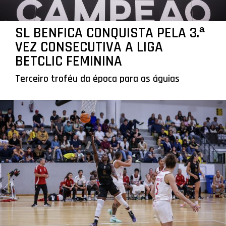
SL BENFICA CONQUISTA PELA 3.ª
VEZ CONSECUTIVA A LIGA
BETCLIC FEMININA
Terceiro troféu da época para as águias