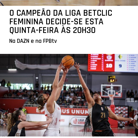
O CAMPEÃO DA LIGA BETCLIC
FEMININA DECIDE-SE ESTA
QUINTA-FEIRA ÀS 20H30
Na DAZN e na FPBtv