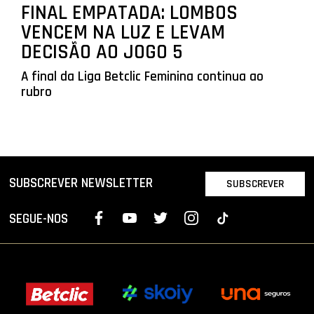
FINAL EMPATADA: LOMBOS
VENCEM NA LUZ E LEVAM
DECISÃO AO JOGO 5
A final da Liga Betclic Feminina continua ao
rubro
SUBSCREVER NEWSLETTER
SUBSCREVER
SEGUE-NOS