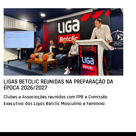
LIGAS BETCLIC REUNIDAS NA PREPARAÇÃO DA
ÉPOCA 2026/2027
Clubes e Associações reunidos com FPB e Comissão
Executiva das Ligas Betclic Masculina e Feminina