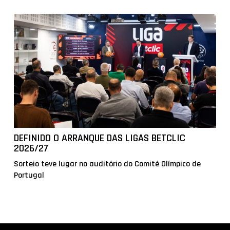
DEFINIDO O ARRANQUE DAS LIGAS BETCLIC
2026/27
Sorteio teve lugar no auditório do Comité Olímpico de
Portugal