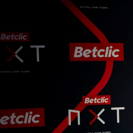
ÁREA TÉCNICA
PROJETOS