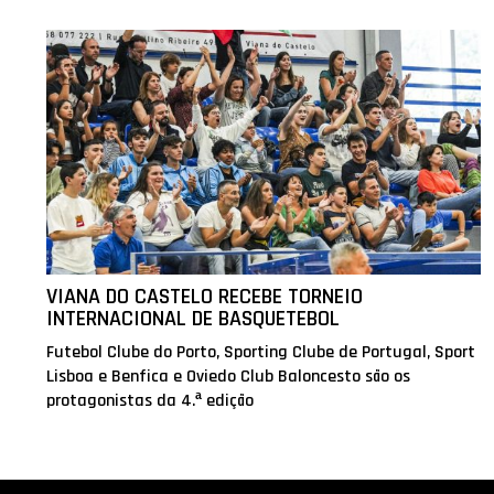
VIANA DO CASTELO RECEBE TORNEIO
INTERNACIONAL DE BASQUETEBOL
Futebol Clube do Porto, Sporting Clube de Portugal, Sport
Lisboa e Benfica e Oviedo Club Baloncesto são os
protagonistas da 4.ª edição