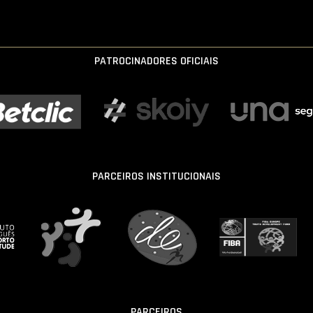
PATROCINADORES OFICIAIS
PARCEIROS INSTITUCIONAIS
PARCEIROS