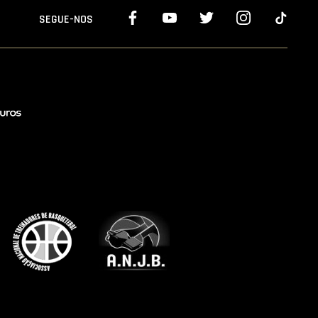
SEGUE-NOS