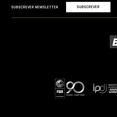
SUBSCREVER
SUBSCREVER NEWSLETTER