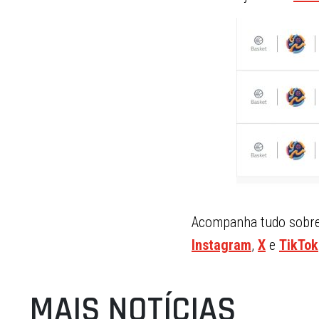
Acompanha tudo sobre 
Instagram
,
X
e
TikTok
MAIS NOTÍCIAS