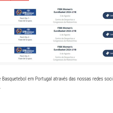
Basquetebol em Portugal através das nossas redes soci
.