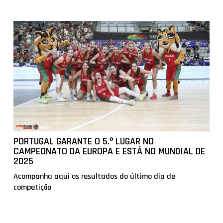
PORTUGAL GARANTE O 5.º LUGAR NO
CAMPEONATO DA EUROPA E ESTÁ NO MUNDIAL DE
2025
Acompanha aqui os resultados do último dia de
competição