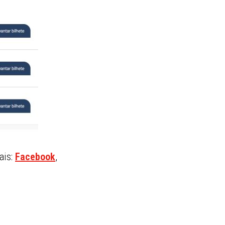
ais:
Facebook
,