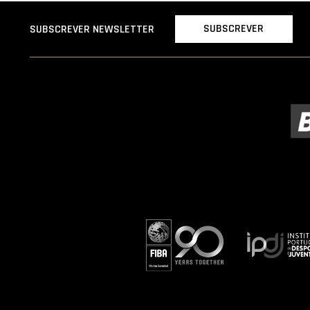
SUBSCREVER
SUBSCREVER NEWSLETTER