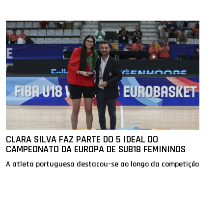
CLARA SILVA FAZ PARTE DO 5 IDEAL DO
CAMPEONATO DA EUROPA DE SUB18 FEMININOS
A atleta portuguesa destacou-se ao longo da competição