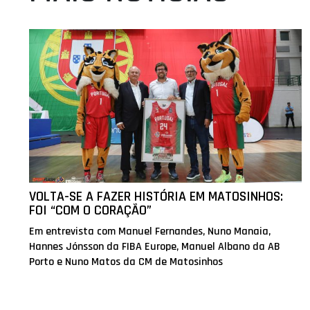
VOLTA-SE A FAZER HISTÓRIA EM MATOSINHOS:
FOI “COM O CORAÇÃO”
Em entrevista com Manuel Fernandes, Nuno Manaia,
Hannes Jónsson da FIBA Europe, Manuel Albano da AB
Porto e Nuno Matos da CM de Matosinhos