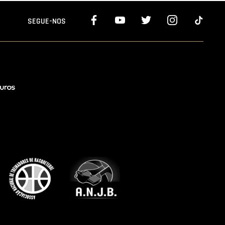
SEGUE-NOS