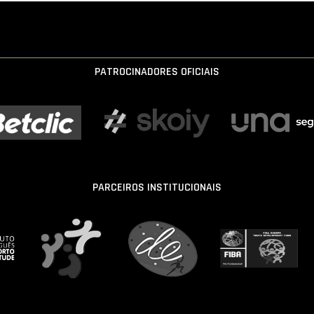
PATROCINADORES OFICIAIS
PARCEIROS INSTITUCIONAIS