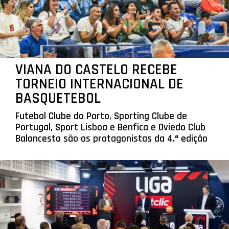
VIANA DO CASTELO RECEBE
TORNEIO INTERNACIONAL DE
BASQUETEBOL
Futebol Clube do Porto, Sporting Clube de
Portugal, Sport Lisboa e Benfica e Oviedo Club
Baloncesto são os protagonistas da 4.ª edição