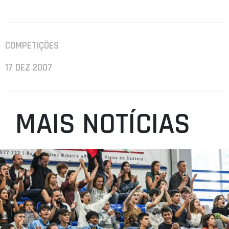
COMPETIÇÕES
17 DEZ 2007
MAIS NOTÍCIAS