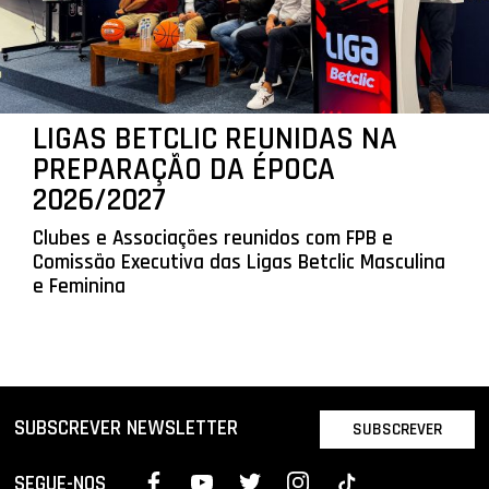
LIGAS BETCLIC REUNIDAS NA
PREPARAÇÃO DA ÉPOCA
2026/2027
Clubes e Associações reunidos com FPB e
Comissão Executiva das Ligas Betclic Masculina
e Feminina
SUBSCREVER NEWSLETTER
SUBSCREVER
SEGUE-NOS