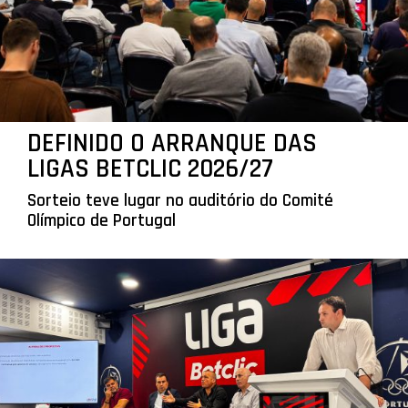
DEFINIDO O ARRANQUE DAS
LIGAS BETCLIC 2026/27
Sorteio teve lugar no auditório do Comité
Olímpico de Portugal