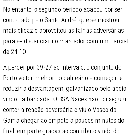
No entanto, o segundo período acabou por ser
controlado pelo Santo André, que se mostrou
mais eficaz e aproveitou as falhas adversárias
para se distanciar no marcador com um parcial
de 24-10.
A perder por 39-27 ao intervalo, o conjunto do
Porto voltou melhor do balneário e começou a
reduzir a desvantagem, galvanizado pelo apoio
vindo da bancada. O BSA Nacex não conseguiu
conter a reação adversária e viu o Vasco da
Gama chegar ao empate a poucos minutos do
final, em parte graças ao contributo vindo do