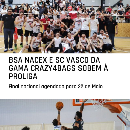
BSA NACEX E SC VASCO DA
GAMA CRAZY4BAGS SOBEM À
PROLIGA
Final nacional agendada para 22 de Maio