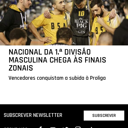
NACIONAL DA 1.ª DIVISÃO
MASCULINA CHEGA ÀS FINAIS
ZONAIS
Vencedores conquistam a subida à Proliga
SUBSCREVER NEWSLETTER
SUBSCREVER