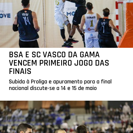
BSA E SC VASCO DA GAMA
VENCEM PRIMEIRO JOGO DAS
FINAIS
Subida à Proliga e apuramento para a final
nacional discute-se a 14 e 15 de maio