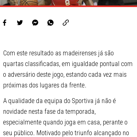
Com este resultado as madeirenses já são
quartas classificadas, em igualdade pontual com
o adversário deste jogo, estando cada vez mais
próximas dos lugares da frente.
A qualidade da equipa do Sportiva já não é
novidade nesta fase da temporada,
especialmente quando joga em casa, perante o
seu público. Motivado pelo triunfo alcançado no