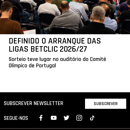
DEFINIDO O ARRANQUE DAS
LIGAS BETCLIC 2026/27
Sorteio teve lugar no auditório do Comité
Olímpico de Portugal
SUBSCREVER NEWSLETTER
SUBSCREVER
SEGUE-NOS