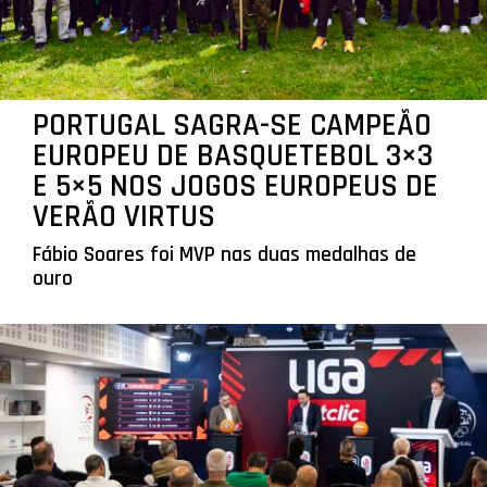
PORTUGAL SAGRA-SE CAMPEÃO
EUROPEU DE BASQUETEBOL 3×3
E 5×5 NOS JOGOS EUROPEUS DE
VERÃO VIRTUS
Fábio Soares foi MVP nas duas medalhas de
ouro