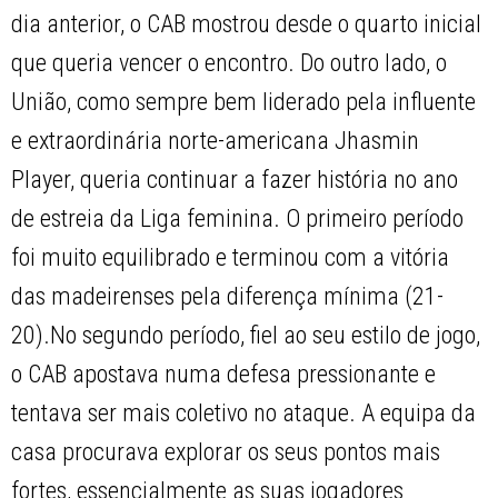
dia anterior, o CAB mostrou desde o quarto inicial
que queria vencer o encontro. Do outro lado, o
União, como sempre bem liderado pela influente
e extraordinária norte-americana Jhasmin
Player, queria continuar a fazer história no ano
de estreia da Liga feminina. O primeiro período
foi muito equilibrado e terminou com a vitória
das madeirenses pela diferença mínima (21-
20).No segundo período, fiel ao seu estilo de jogo,
o CAB apostava numa defesa pressionante e
tentava ser mais coletivo no ataque. A equipa da
casa procurava explorar os seus pontos mais
fortes, essencialmente as suas jogadores