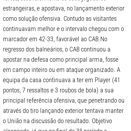
estrangeiras, e apostava, no lançamento exterior
como solução ofensiva. Contudo as visitantes
continuavam melhor e o intervalo chegou com o
marcador em 42-33, favorável ao CAB.No
regresso dos balneários, o CAB continuou a
apostar na defesa como principal arma, fosse
em campo inteiro ou em ataque organizado. A
equipa da casa continuava a ter em Player (41
pontos, 7 ressaltos e 3 roubos de bola) a sua
principal referência ofensiva, que penetrando ou
através do tiro lançando exterior tentava manter
o União na discussão do resultado. Objetivo