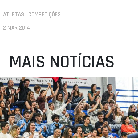
ATLETAS | COMPETIÇÕES
2 MAR 2014
MAIS NOTÍCIAS