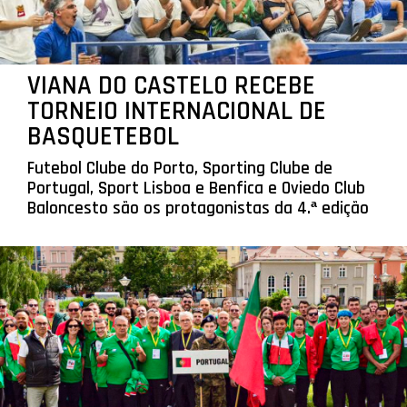
VIANA DO CASTELO RECEBE
TORNEIO INTERNACIONAL DE
BASQUETEBOL
Futebol Clube do Porto, Sporting Clube de
Portugal, Sport Lisboa e Benfica e Oviedo Club
Baloncesto são os protagonistas da 4.ª edição