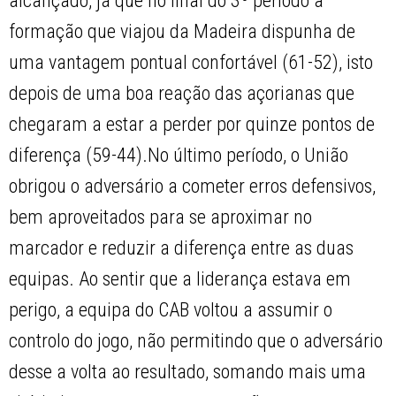
alcançado, já que no final do 3º período a
formação que viajou da Madeira dispunha de
uma vantagem pontual confortável (61-52), isto
depois de uma boa reação das açorianas que
chegaram a estar a perder por quinze pontos de
diferença (59-44).No último período, o União
obrigou o adversário a cometer erros defensivos,
bem aproveitados para se aproximar no
marcador e reduzir a diferença entre as duas
equipas. Ao sentir que a liderança estava em
perigo, a equipa do CAB voltou a assumir o
controlo do jogo, não permitindo que o adversário
desse a volta ao resultado, somando mais uma