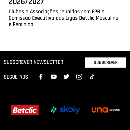
2026/2027
Clubes e Associações reunidos com FPB e
Comissão Executiva das Ligas Betclic Masculina
e Feminina
SUBSCREVER NEWSLETTER
SUBSCREVER
SEGUE-NOS