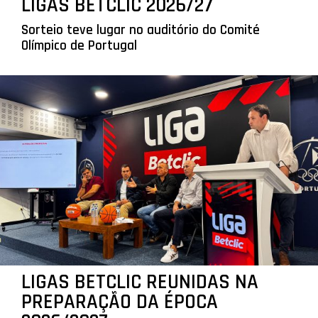
LIGAS BETCLIC 2026/27
Sorteio teve lugar no auditório do Comité
Olímpico de Portugal
LIGAS BETCLIC REUNIDAS NA
PREPARAÇÃO DA ÉPOCA