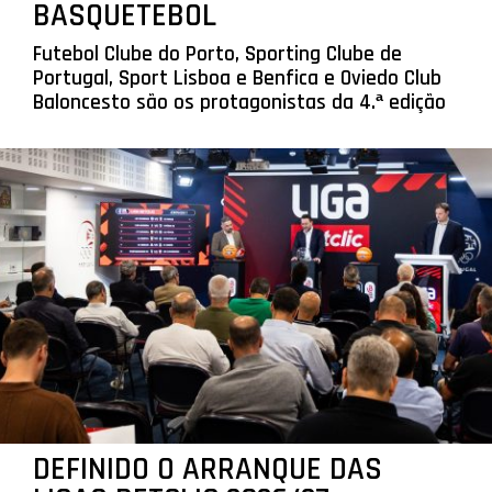
BASQUETEBOL
Futebol Clube do Porto, Sporting Clube de
Portugal, Sport Lisboa e Benfica e Oviedo Club
Baloncesto são os protagonistas da 4.ª edição
DEFINIDO O ARRANQUE DAS