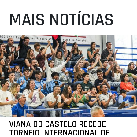
MAIS NOTÍCIAS
VIANA DO CASTELO RECEBE
TORNEIO INTERNACIONAL DE