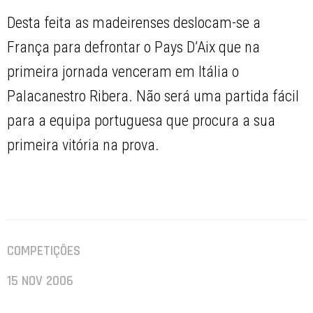
Desta feita as madeirenses deslocam-se a
França para defrontar o Pays D’Aix que na
primeira jornada venceram em Itália o
Palacanestro Ribera. Não será uma partida fácil
para a equipa portuguesa que procura a sua
primeira vitória na prova.
COMPETIÇÕES
15 NOV 2006