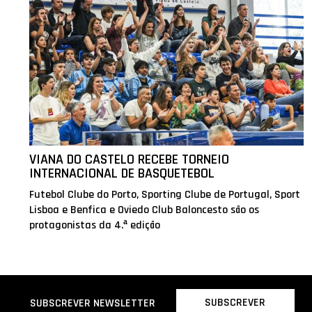
VIANA DO CASTELO RECEBE TORNEIO
INTERNACIONAL DE BASQUETEBOL
Futebol Clube do Porto, Sporting Clube de Portugal, Sport
Lisboa e Benfica e Oviedo Club Baloncesto são os
protagonistas da 4.ª edição
SUBSCREVER
SUBSCREVER NEWSLETTER