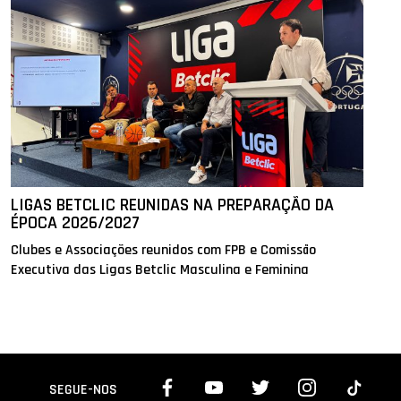
LIGAS BETCLIC REUNIDAS NA PREPARAÇÃO DA
ÉPOCA 2026/2027
Clubes e Associações reunidos com FPB e Comissão
Executiva das Ligas Betclic Masculina e Feminina
SEGUE-NOS