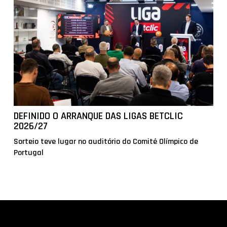
DEFINIDO O ARRANQUE DAS LIGAS BETCLIC
2026/27
Sorteio teve lugar no auditório do Comité Olímpico de
Portugal