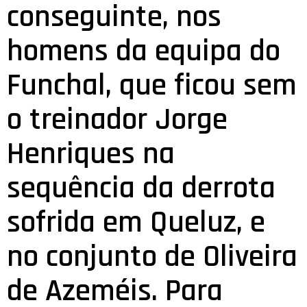
conseguinte, nos
homens da equipa do
Funchal, que ficou sem
o treinador Jorge
Henriques na
sequência da derrota
sofrida em Queluz, e
no conjunto de Oliveira
de Azeméis. Para