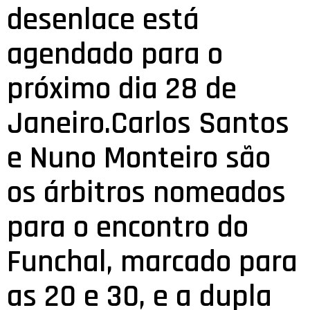
desenlace está
agendado para o
próximo dia 28 de
Janeiro.Carlos Santos
e Nuno Monteiro são
os árbitros nomeados
para o encontro do
Funchal, marcado para
as 20 e 30, e a dupla