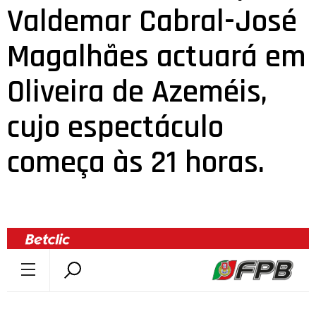
Valdemar Cabral-José
Magalhães actuará em
Oliveira de Azeméis,
cujo espectáculo
começa às 21 horas.