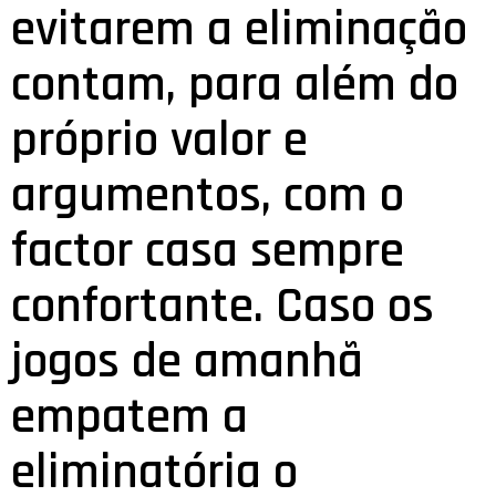
evitarem a eliminação
contam, para além do
próprio valor e
argumentos, com o
factor casa sempre
confortante. Caso os
jogos de amanhã
empatem a
eliminatória o