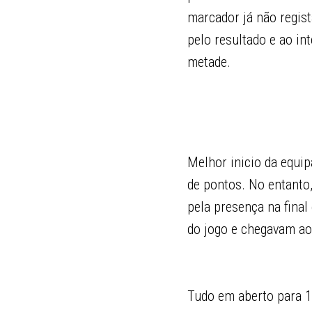
marcador já não regist
pelo resultado e ao in
metade.
Melhor inicio da equip
de pontos. No entanto,
pela presença na final
do jogo e chegavam ao 
Tudo em aberto para 1