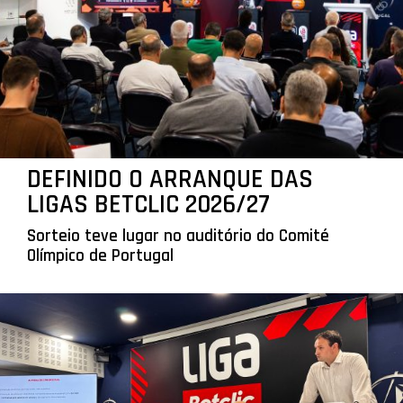
DEFINIDO O ARRANQUE DAS
LIGAS BETCLIC 2026/27
Sorteio teve lugar no auditório do Comité
Olímpico de Portugal