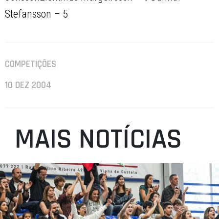
Stefansson – 5
COMPETIÇÕES
10 DEZ 2004
MAIS NOTÍCIAS