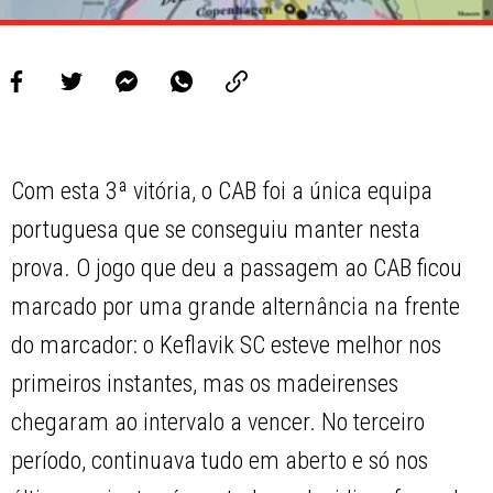
Com esta 3ª vitória, o CAB foi a única equipa
portuguesa que se conseguiu manter nesta
prova. O jogo que deu a passagem ao CAB ficou
marcado por uma grande alternância na frente
do marcador: o Keflavik SC esteve melhor nos
primeiros instantes, mas os madeirenses
chegaram ao intervalo a vencer. No terceiro
período, continuava tudo em aberto e só nos