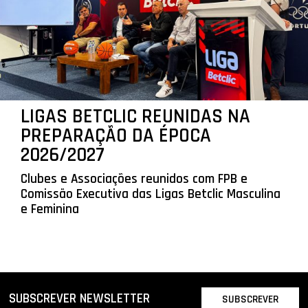
LIGAS BETCLIC REUNIDAS NA
PREPARAÇÃO DA ÉPOCA
2026/2027
Clubes e Associações reunidos com FPB e
Comissão Executiva das Ligas Betclic Masculina
e Feminina
SUBSCREVER NEWSLETTER
SUBSCREVER