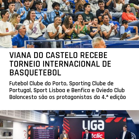
VIANA DO CASTELO RECEBE
TORNEIO INTERNACIONAL DE
BASQUETEBOL
Futebol Clube do Porto, Sporting Clube de
Portugal, Sport Lisboa e Benfica e Oviedo Club
Baloncesto são os protagonistas da 4.ª edição