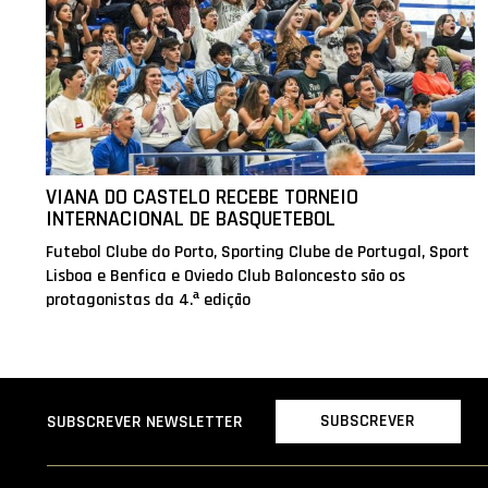
VIANA DO CASTELO RECEBE TORNEIO
INTERNACIONAL DE BASQUETEBOL
Futebol Clube do Porto, Sporting Clube de Portugal, Sport
Lisboa e Benfica e Oviedo Club Baloncesto são os
protagonistas da 4.ª edição
SUBSCREVER
SUBSCREVER NEWSLETTER