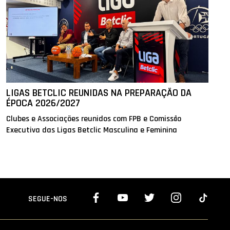
LIGAS BETCLIC REUNIDAS NA PREPARAÇÃO DA
ÉPOCA 2026/2027
Clubes e Associações reunidos com FPB e Comissão
Executiva das Ligas Betclic Masculina e Feminina
SEGUE-NOS