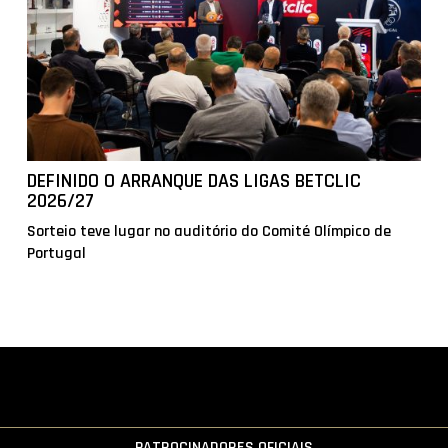
DEFINIDO O ARRANQUE DAS LIGAS BETCLIC
2026/27
Sorteio teve lugar no auditório do Comité Olímpico de
Portugal
PATROCINADORES OFICIAIS