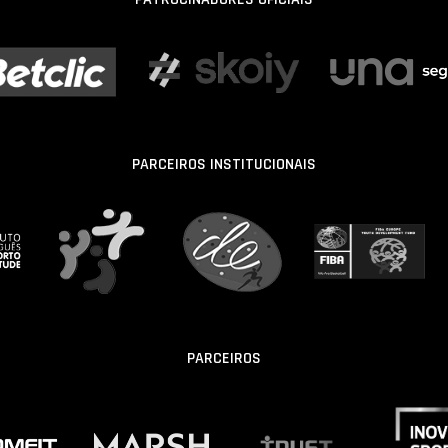
PARCEIROS INSTITUCIONAIS
PARCEIROS