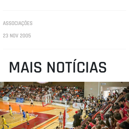
ASSOCIAÇÕES
23 NOV 2005
MAIS NOTÍCIAS