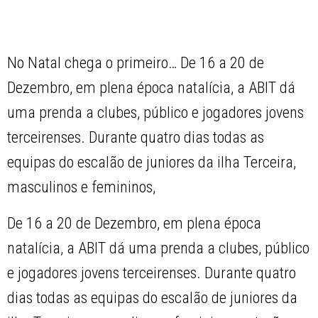
No Natal chega o primeiro… De 16 a 20 de
Dezembro, em plena época natalícia, a ABIT dá
uma prenda a clubes, público e jogadores jovens
terceirenses. Durante quatro dias todas as
equipas do escalão de juniores da ilha Terceira,
masculinos e femininos,
De 16 a 20 de Dezembro, em plena época
natalícia, a ABIT dá uma prenda a clubes, público
e jogadores jovens terceirenses. Durante quatro
dias todas as equipas do escalão de juniores da