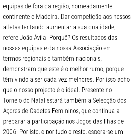
equipas de fora da região, nomeadamente
continente e Madeira. Dar competição aos nossos
atletas tentando aumentar a sua qualidade,
refere João Ávila. Porquê? Os resultados das
nossas equipas e da nossa Associação em
termos regionais e também nacionais,
demonstram que este é o melhor rumo, porque
têm vindo a ser cada vez melhores. Por isso acho
que o nosso projecto é o ideal. Presente no
Torneio do Natal estará também a Selecção dos
Açores de Cadetes Femininos, que continua a
preparar a participação nos Jogos das Ilhas de
2006. Por isto, e por tudo o resto, espera-se um