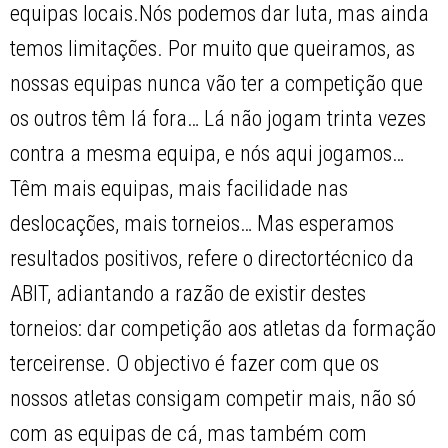
equipas locais.Nós podemos dar luta, mas ainda
temos limitações. Por muito que queiramos, as
nossas equipas nunca vão ter a competição que
os outros têm lá fora… Lá não jogam trinta vezes
contra a mesma equipa, e nós aqui jogamos…
Têm mais equipas, mais facilidade nas
deslocações, mais torneios… Mas esperamos
resultados positivos, refere o directortécnico da
ABIT, adiantando a razão de existir destes
torneios: dar competição aos atletas da formação
terceirense. O objectivo é fazer com que os
nossos atletas consigam competir mais, não só
com as equipas de cá, mas também com