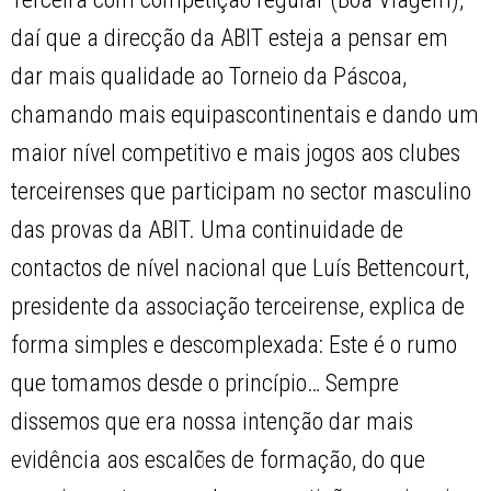
daí que a direcção da ABIT esteja a pensar em
dar mais qualidade ao Torneio da Páscoa,
chamando mais equipascontinentais e dando um
maior nível competitivo e mais jogos aos clubes
terceirenses que participam no sector masculino
das provas da ABIT. Uma continuidade de
contactos de nível nacional que Luís Bettencourt,
presidente da associação terceirense, explica de
forma simples e descomplexada: Este é o rumo
que tomamos desde o princípio… Sempre
dissemos que era nossa intenção dar mais
evidência aos escalões de formação, do que