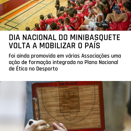
DIA NACIONAL DO MINIBASQUETE
VOLTA A MOBILIZAR O PAÍS
Foi ainda promovida em várias Associações uma
ação de formação integrada no Plano Nacional
de Ética no Desporto