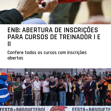
ENB: ABERTURA DE INSCRIÇÕES
PARA CURSOS DE TREINADOR I E
II
Confere todos os cursos com inscrições
abertas