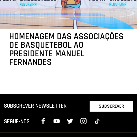
HOMENAGEM DAS ASSOCIAÇÕES
DE BASQUETEBOL AO
PRESIDENTE MANUEL
FERNANDES
SUBSCREVER NEWSLETTER
SUBSCREVER
SEGUE-NOS