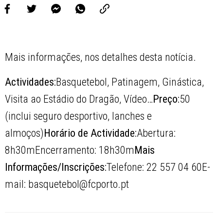
Mais informações, nos detalhes desta notícia.
Actividades:
Basquetebol, Patinagem, Ginástica,
Visita ao Estádio do Dragão, Vídeo…
Preço:
50
(inclui seguro desportivo, lanches e
almoços)
Horário de Actividade:
Abertura:
8h30mEncerramento: 18h30m
Mais
Informações/Inscrições:
Telefone: 22 557 04 60E-
mail: basquetebol@fcporto.pt