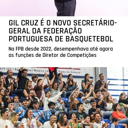
GIL CRUZ É O NOVO SECRETÁRIO-
GERAL DA FEDERAÇÃO
PORTUGUESA DE BASQUETEBOL
Na FPB desde 2022, desempenhava até agora
as funções de Diretor de Competições