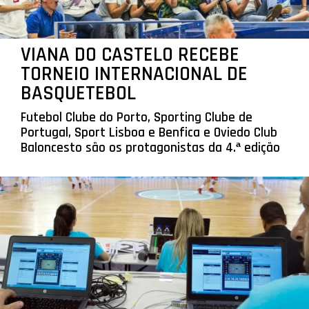
VIANA DO CASTELO RECEBE
TORNEIO INTERNACIONAL DE
BASQUETEBOL
Futebol Clube do Porto, Sporting Clube de
Portugal, Sport Lisboa e Benfica e Oviedo Club
Baloncesto são os protagonistas da 4.ª edição