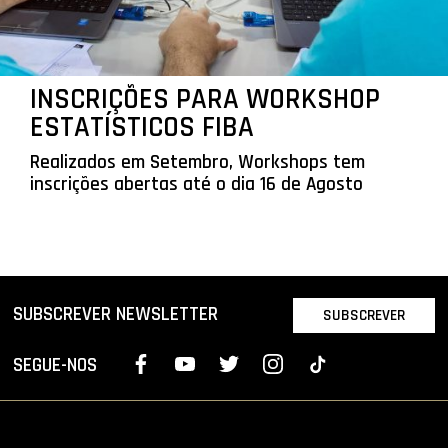
INSCRIÇÕES PARA WORKSHOP
ESTATÍSTICOS FIBA
Realizados em Setembro, Workshops tem
inscrições abertas até o dia 16 de Agosto
SUBSCREVER NEWSLETTER
SUBSCREVER
SEGUE-NOS