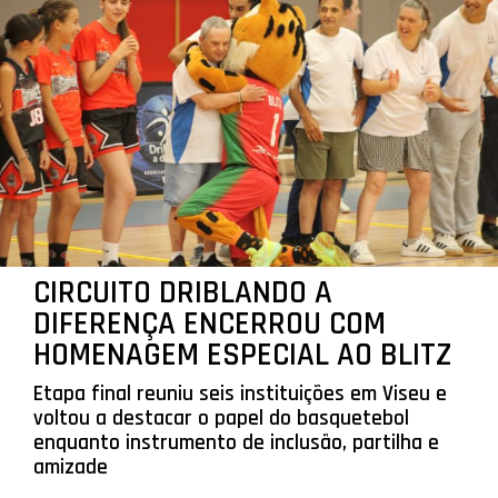
CIRCUITO DRIBLANDO A
DIFERENÇA ENCERROU COM
HOMENAGEM ESPECIAL AO BLITZ
Etapa final reuniu seis instituições em Viseu e
voltou a destacar o papel do basquetebol
enquanto instrumento de inclusão, partilha e
amizade