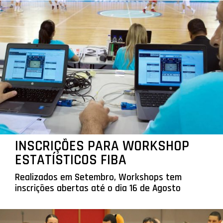
INSCRIÇÕES PARA WORKSHOP
ESTATÍSTICOS FIBA
Realizados em Setembro, Workshops tem
inscrições abertas até o dia 16 de Agosto