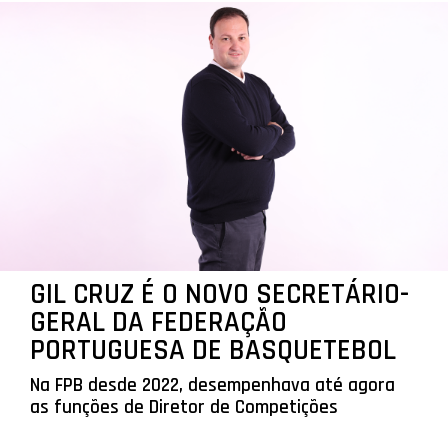
GIL CRUZ É O NOVO SECRETÁRIO-
GERAL DA FEDERAÇÃO
PORTUGUESA DE BASQUETEBOL
Na FPB desde 2022, desempenhava até agora
as funções de Diretor de Competições