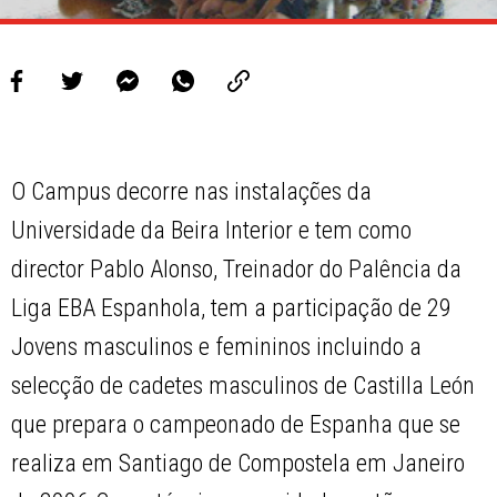
O Campus decorre nas instalações da
Universidade da Beira Interior e tem como
director Pablo Alonso, Treinador do Palência da
Liga EBA Espanhola, tem a participação de 29
Jovens masculinos e femininos incluindo a
selecção de cadetes masculinos de Castilla León
que prepara o campeonado de Espanha que se
realiza em Santiago de Compostela em Janeiro