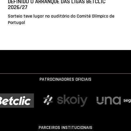
DEFINIDO O ARRANQUE DAS LIGAS BETCLIC
2026/27
Sorteio teve lugar no auditório do Comité Olímpico de
Portugal
PATROCINADORES OFICIAIS
PARCEIROS INSTITUCIONAIS