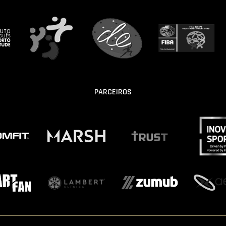
PARCEIROS