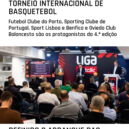
TORNEIO INTERNACIONAL DE
BASQUETEBOL
Futebol Clube do Porto, Sporting Clube de
Portugal, Sport Lisboa e Benfica e Oviedo Club
Baloncesto são os protagonistas da 4.ª edição