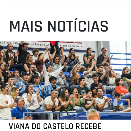
MAIS NOTÍCIAS
VIANA DO CASTELO RECEBE