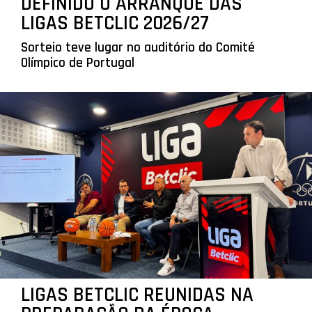
DEFINIDO O ARRANQUE DAS
LIGAS BETCLIC 2026/27
Sorteio teve lugar no auditório do Comité
Olímpico de Portugal
LIGAS BETCLIC REUNIDAS NA