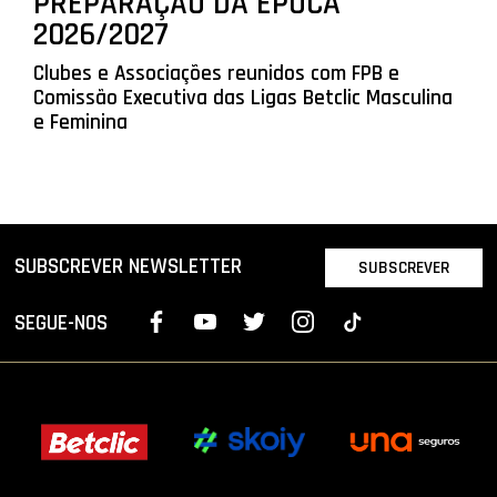
PREPARAÇÃO DA ÉPOCA
2026/2027
Clubes e Associações reunidos com FPB e
Comissão Executiva das Ligas Betclic Masculina
e Feminina
SUBSCREVER NEWSLETTER
SUBSCREVER
SEGUE-NOS