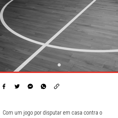
Com um jogo por disputar em casa contra o