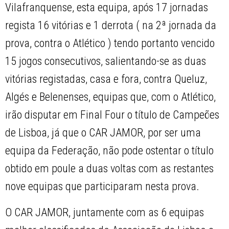
Vilafranquense, esta equipa, após 17 jornadas
regista 16 vitórias e 1 derrota ( na 2ª jornada da
prova, contra o Atlético ) tendo portanto vencido
15 jogos consecutivos, salientando-se as duas
vitórias registadas, casa e fora, contra Queluz,
Algés e Belenenses, equipas que, com o Atlético,
irão disputar em Final Four o título de Campeões
de Lisboa, já que o CAR JAMOR, por ser uma
equipa da Federação, não pode ostentar o título
obtido em poule a duas voltas com as restantes
nove equipas que participaram nesta prova.
O CAR JAMOR, juntamente com as 6 equipas