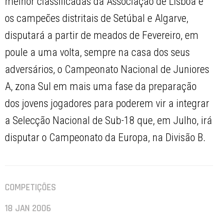
melhor classificadas da Associação de Lisboa e
os campeões distritais de Setúbal e Algarve,
disputará a partir de meados de Fevereiro, em
poule a uma volta, sempre na casa dos seus
adversários, o Campeonato Nacional de Juniores
A, zona Sul em mais uma fase da preparação
dos jovens jogadores para poderem vir a integrar
a Selecção Nacional de Sub-18 que, em Julho, irá
disputar o Campeonato da Europa, na Divisão B.
COMPETIÇÕES
18 JAN 2006