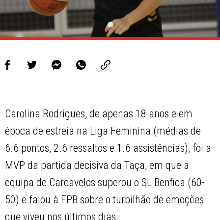
Carolina Rodrigues, de apenas 18 anos e em
época de estreia na Liga Feminina (médias de
6.6 pontos, 2.6 ressaltos e 1.6 assistências), foi a
MVP da partida decisiva da Taça, em que a
equipa de Carcavelos superou o SL Benfica (60-
50) e falou à FPB sobre o turbilhão de emoções
que viveu nos últimos dias.