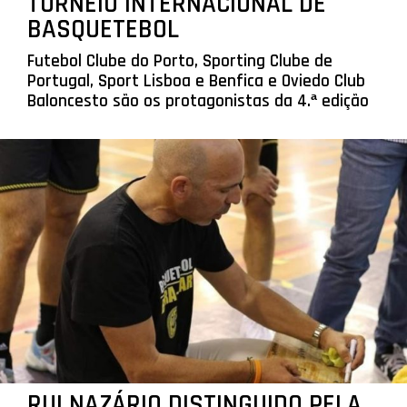
TORNEIO INTERNACIONAL DE
BASQUETEBOL
Futebol Clube do Porto, Sporting Clube de
Portugal, Sport Lisboa e Benfica e Oviedo Club
Baloncesto são os protagonistas da 4.ª edição
RUI NAZÁRIO DISTINGUIDO PELA