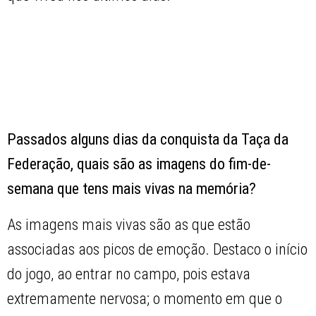
Passados alguns dias da conquista da Taça da
Federação, quais são as imagens do fim-de-
semana que tens mais vivas na memória?
As imagens mais vivas são as que estão
associadas aos picos de emoção. Destaco o início
do jogo, ao entrar no campo, pois estava
extremamente nervosa; o momento em que o