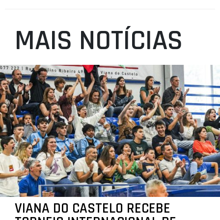
MAIS NOTÍCIAS
VIANA DO CASTELO RECEBE