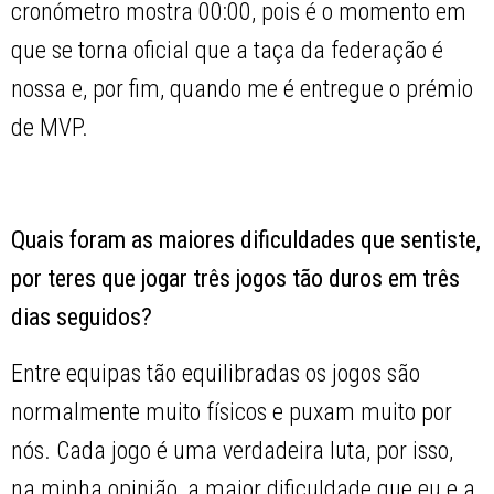
cronómetro mostra 00:00, pois é o momento em
que se torna oficial que a taça da federação é
nossa e, por fim, quando me é entregue o prémio
de MVP.
Quais foram as maiores dificuldades que sentiste,
por teres que jogar três jogos tão duros em três
dias seguidos?
Entre equipas tão equilibradas os jogos são
normalmente muito físicos e puxam muito por
nós. Cada jogo é uma verdadeira luta, por isso,
na minha opinião, a maior dificuldade que eu e a