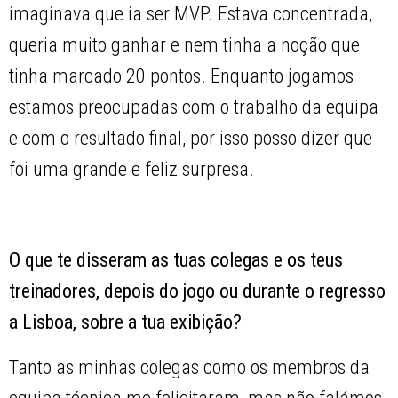
imaginava que ia ser MVP. Estava concentrada,
queria muito ganhar e nem tinha a noção que
tinha marcado 20 pontos. Enquanto jogamos
estamos preocupadas com o trabalho da equipa
e com o resultado final, por isso posso dizer que
foi uma grande e feliz surpresa.
O que te disseram as tuas colegas e os teus
treinadores, depois do jogo ou durante o regresso
a Lisboa, sobre a tua exibição?
Tanto as minhas colegas como os membros da