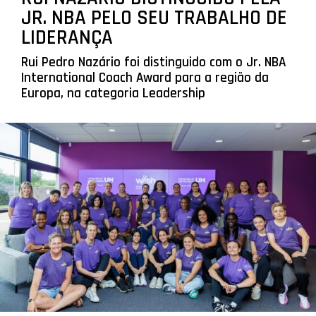
JR. NBA PELO SEU TRABALHO DE
LIDERANÇA
Rui Pedro Nazário foi distinguido com o Jr. NBA
International Coach Award para a região da
Europa, na categoria Leadership