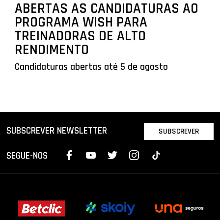
ABERTAS AS CANDIDATURAS AO
PROGRAMA WISH PARA
TREINADORAS DE ALTO
RENDIMENTO
Candidaturas abertas até 5 de agosto
SUBSCREVER NEWSLETTER
SUBSCREVER
SEGUE-NOS