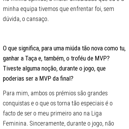
minha equipa tivemos que enfrentar foi, sem
dúvida, o cansaço.
O que significa, para uma miúda tão nova como tu,
ganhar a Taça e, também, o troféu de MVP?
Tiveste alguma noção, durante o jogo, que
poderias ser a MVP da final?
Para mim, ambos os prémios são grandes
conquistas e o que os torna tão especiais é o
facto de ser o meu primeiro ano na Liga
Feminina. Sinceramente, durante o jogo, não