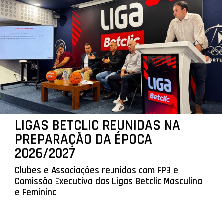
LIGAS BETCLIC REUNIDAS NA
PREPARAÇÃO DA ÉPOCA
2026/2027
Clubes e Associações reunidos com FPB e
Comissão Executiva das Ligas Betclic Masculina
e Feminina