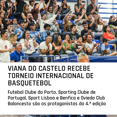
VIANA DO CASTELO RECEBE
TORNEIO INTERNACIONAL DE
BASQUETEBOL
Futebol Clube do Porto, Sporting Clube de
Portugal, Sport Lisboa e Benfica e Oviedo Club
Baloncesto são os protagonistas da 4.ª edição