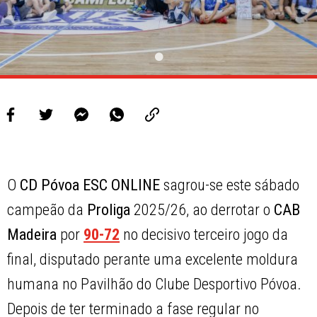
O
CD Póvoa ESC ONLINE
sagrou-se este sábado
campeão da
Proliga
2025/26, ao derrotar o
CAB
Madeira
por
90-72
no decisivo terceiro jogo da
final, disputado perante uma excelente moldura
humana no Pavilhão do Clube Desportivo Póvoa.
Depois de ter terminado a fase regular no