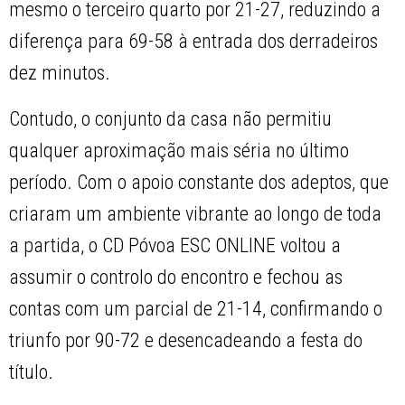
mesmo o terceiro quarto por 21-27, reduzindo a
diferença para 69-58 à entrada dos derradeiros
dez minutos.
Contudo, o conjunto da casa não permitiu
qualquer aproximação mais séria no último
período. Com o apoio constante dos adeptos, que
criaram um ambiente vibrante ao longo de toda
a partida, o CD Póvoa ESC ONLINE voltou a
assumir o controlo do encontro e fechou as
contas com um parcial de 21-14, confirmando o
triunfo por 90-72 e desencadeando a festa do
título.