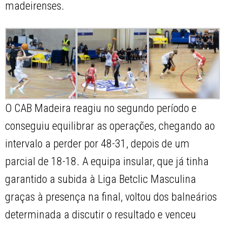
madeirenses.
O CAB Madeira reagiu no segundo período e
conseguiu equilibrar as operações, chegando ao
intervalo a perder por 48-31, depois de um
parcial de 18-18. A equipa insular, que já tinha
garantido a subida à Liga Betclic Masculina
graças à presença na final, voltou dos balneários
determinada a discutir o resultado e venceu