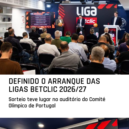
DEFINIDO O ARRANQUE DAS
LIGAS BETCLIC 2026/27
Sorteio teve lugar no auditório do Comité
Olímpico de Portugal