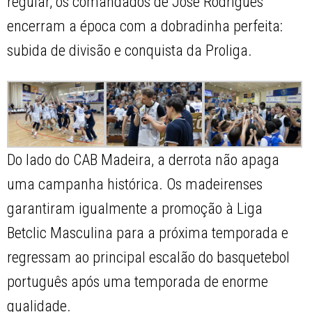
regular, os comandados de José Rodrigues
encerram a época com a dobradinha perfeita:
subida de divisão e conquista da Proliga.
Do lado do CAB Madeira, a derrota não apaga
uma campanha histórica. Os madeirenses
garantiram igualmente a promoção à Liga
Betclic Masculina para a próxima temporada e
regressam ao principal escalão do basquetebol
português após uma temporada de enorme
qualidade.