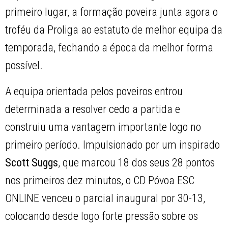
primeiro lugar, a formação poveira junta agora o
troféu da Proliga ao estatuto de melhor equipa da
temporada, fechando a época da melhor forma
possível.
A equipa orientada pelos poveiros entrou
determinada a resolver cedo a partida e
construiu uma vantagem importante logo no
primeiro período. Impulsionado por um inspirado
Scott Suggs
, que marcou 18 dos seus 28 pontos
nos primeiros dez minutos, o CD Póvoa ESC
ONLINE venceu o parcial inaugural por 30-13,
colocando desde logo forte pressão sobre os