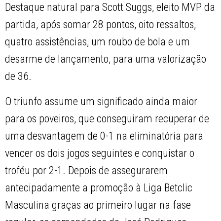
Destaque natural para Scott Suggs, eleito MVP da
partida, após somar 28 pontos, oito ressaltos,
quatro assistências, um roubo de bola e um
desarme de lançamento, para uma valorização
de 36.
O triunfo assume um significado ainda maior
para os poveiros, que conseguiram recuperar de
uma desvantagem de 0-1 na eliminatória para
vencer os dois jogos seguintes e conquistar o
troféu por 2-1. Depois de assegurarem
antecipadamente a promoção à Liga Betclic
Masculina graças ao primeiro lugar na fase