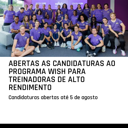
ABERTAS AS CANDIDATURAS AO
PROGRAMA WISH PARA
TREINADORAS DE ALTO
RENDIMENTO
Candidaturas abertas até 5 de agosto