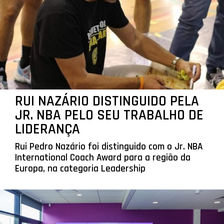
RUI NAZÁRIO DISTINGUIDO PELA
JR. NBA PELO SEU TRABALHO DE
LIDERANÇA
Rui Pedro Nazário foi distinguido com o Jr. NBA
International Coach Award para a região da
Europa, na categoria Leadership