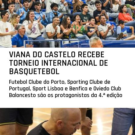
VIANA DO CASTELO RECEBE
TORNEIO INTERNACIONAL DE
BASQUETEBOL
Futebol Clube do Porto, Sporting Clube de
Portugal, Sport Lisboa e Benfica e Oviedo Club
Baloncesto são os protagonistas da 4.ª edição