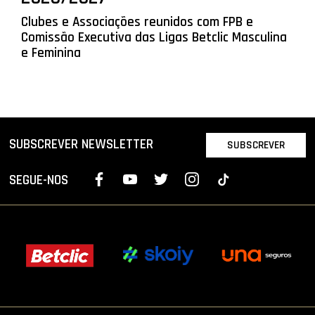
Clubes e Associações reunidos com FPB e
Comissão Executiva das Ligas Betclic Masculina
e Feminina
SUBSCREVER NEWSLETTER
SUBSCREVER
SEGUE-NOS