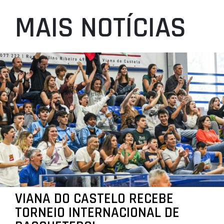
MAIS NOTÍCIAS
VIANA DO CASTELO RECEBE
TORNEIO INTERNACIONAL DE