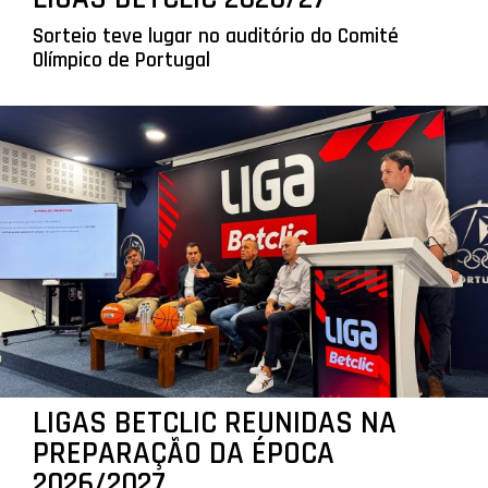
Sorteio teve lugar no auditório do Comité
Olímpico de Portugal
LIGAS BETCLIC REUNIDAS NA
PREPARAÇÃO DA ÉPOCA
2026/2027