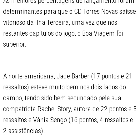
As melhores percentagens de lançamento foram
determinantes para que o CD Torres Novas saísse
vitorioso da ilha Terceira, uma vez que nos
restantes capítulos do jogo, o Boa Viagem foi
superior.
A norte-americana, Jade Barber (17 pontos e 21
ressaltos) esteve muito bem nos dois lados do
campo, tendo sido bem secundado pela sua
compatriota Rachel Story, autora de 22 pontos e 5
ressaltos e Vânia Sengo (16 pontos, 4 ressaltos e
2 assistências).