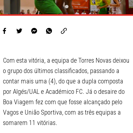
Com esta vitória, a equipa de Torres Novas deixou
o grupo dos últimos classificados, passando a
contar mais uma (4), do que a dupla composta
por Algés/UAL e Académico FC. Já o desaire do
Boa Viagem fez com que fosse alcançado pelo
Vagos e União Sportiva, com as três equipas a
somarem 11 vitórias.