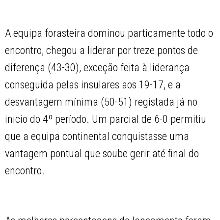
A equipa forasteira dominou particamente todo o
encontro, chegou a liderar por treze pontos de
diferença (43-30), exceção feita à liderança
conseguida pelas insulares aos 19-17, e a
desvantagem mínima (50-51) registada já no
inicio do 4º período. Um parcial de 6-0 permitiu
que a equipa continental conquistasse uma
vantagem pontual que soube gerir até final do
encontro.