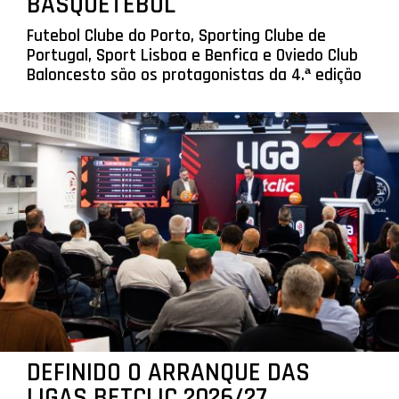
BASQUETEBOL
Futebol Clube do Porto, Sporting Clube de
Portugal, Sport Lisboa e Benfica e Oviedo Club
Baloncesto são os protagonistas da 4.ª edição
DEFINIDO O ARRANQUE DAS
LIGAS BETCLIC 2026/27