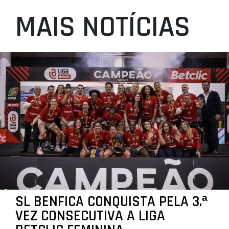
MAIS NOTÍCIAS
SL BENFICA CONQUISTA PELA 3.ª
VEZ CONSECUTIVA A LIGA