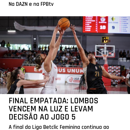
Na DAZN e na FPBtv
FINAL EMPATADA: LOMBOS
VENCEM NA LUZ E LEVAM
DECISÃO AO JOGO 5
A final da Liga Betclic Feminina continua ao