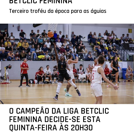
BETCLIC FEMININA
Terceiro troféu da época para as águias
O CAMPEÃO DA LIGA BETCLIC
FEMININA DECIDE-SE ESTA
QUINTA-FEIRA ÀS 20H30