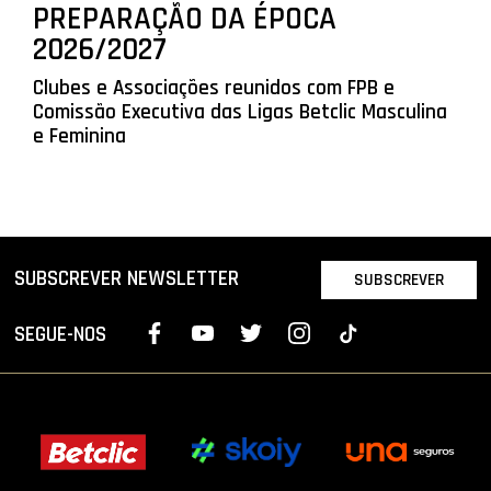
PREPARAÇÃO DA ÉPOCA
2026/2027
Clubes e Associações reunidos com FPB e
Comissão Executiva das Ligas Betclic Masculina
e Feminina
SUBSCREVER NEWSLETTER
SUBSCREVER
SEGUE-NOS