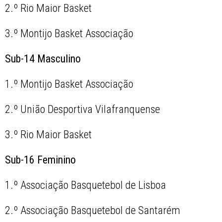
2.º Rio Maior Basket
3.º Montijo Basket Associação
Sub-14 Masculino
1.º Montijo Basket Associação
2.º União Desportiva Vilafranquense
3.º Rio Maior Basket
Sub-16 Feminino
1.º Associação Basquetebol de Lisboa
2.º Associação Basquetebol de Santarém