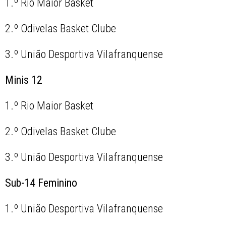
1.º Rio Maior Basket
2.º Odivelas Basket Clube
3.º União Desportiva Vilafranquense
Minis 12
1.º Rio Maior Basket
2.º Odivelas Basket Clube
3.º União Desportiva Vilafranquense
Sub-14 Feminino
1.º União Desportiva Vilafranquense