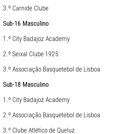
3.º Carnide Clube
Sub-16 Masculino
1.º City Badajoz Academy
2.º Seixal Clube 1925
3.º Associação Basquetebol de Lisboa
Sub-18 Masculino
1.º City Badajoz Academy
2.º Associação Basquetebol de Lisboa
3.º Clube Atlético de Queluz