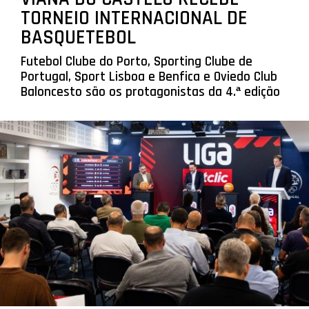
TORNEIO INTERNACIONAL DE
BASQUETEBOL
Futebol Clube do Porto, Sporting Clube de
Portugal, Sport Lisboa e Benfica e Oviedo Club
Baloncesto são os protagonistas da 4.ª edição