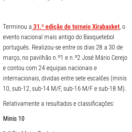
Terminou a
31.ª edição do torneio
Xirabasket
, o
evento nacional mais antigo do Basquetebol
português. Realizou-se entre os dias 28 a 30 de
março, no pavilhão n.º1 e n.º2 José Mário Cerejo
e contou com 24 equipas nacionais e
internacionais, dividas entre sete escalões (minis
10, sub-12, sub-14 M/F, sub-16 M/F e sub-18 M).
Relativamente a resultados e classificações:
Minis 10