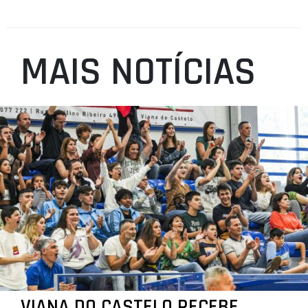
MAIS NOTÍCIAS
VIANA DO CASTELO RECEBE