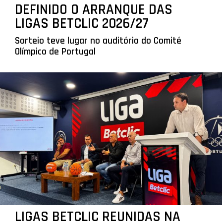
DEFINIDO O ARRANQUE DAS
LIGAS BETCLIC 2026/27
Sorteio teve lugar no auditório do Comité
Olímpico de Portugal
LIGAS BETCLIC REUNIDAS NA