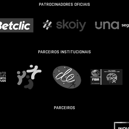
PATROCINADORES OFICIAIS
PARCEIROS INSTITUCIONAIS
PARCEIROS