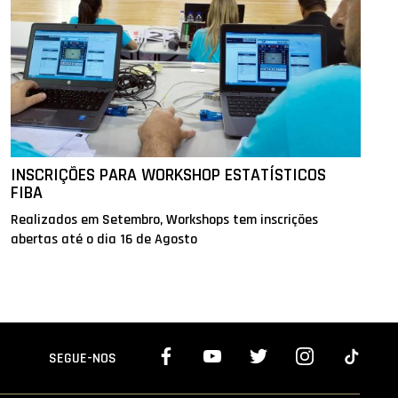
INSCRIÇÕES PARA WORKSHOP ESTATÍSTICOS
FIBA
Realizados em Setembro, Workshops tem inscrições
abertas até o dia 16 de Agosto
SEGUE-NOS