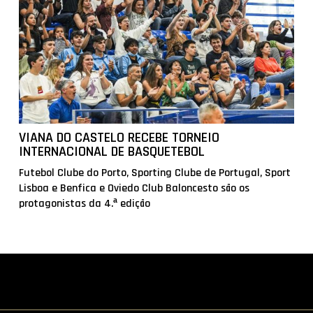
VIANA DO CASTELO RECEBE TORNEIO
INTERNACIONAL DE BASQUETEBOL
Futebol Clube do Porto, Sporting Clube de Portugal, Sport
Lisboa e Benfica e Oviedo Club Baloncesto são os
protagonistas da 4.ª edição