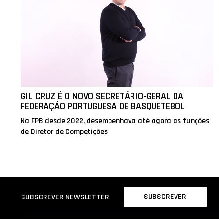
GIL CRUZ É O NOVO SECRETÁRIO-GERAL DA
FEDERAÇÃO PORTUGUESA DE BASQUETEBOL
Na FPB desde 2022, desempenhava até agora as funções
de Diretor de Competições
SUBSCREVER
SUBSCREVER NEWSLETTER