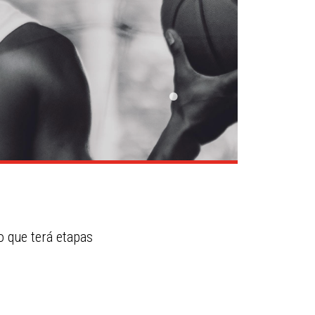
 que terá etapas