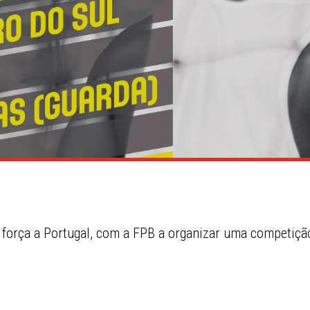
força a Portugal, com a FPB a organizar uma competição