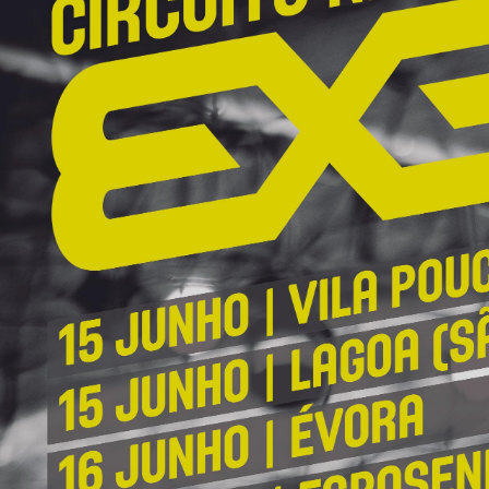
ÁREA TÉCNICA
PROJETOS