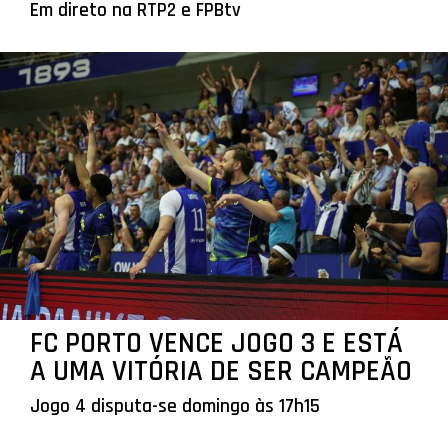
Em direto na RTP2 e FPBtv
FC PORTO VENCE JOGO 3 E ESTÁ
A UMA VITÓRIA DE SER CAMPEÃO
Jogo 4 disputa-se domingo às 17h15