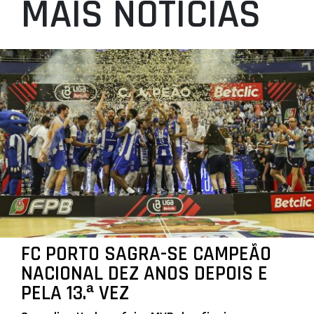
MAIS NOTÍCIAS
FC PORTO SAGRA-SE CAMPEÃO
NACIONAL DEZ ANOS DEPOIS E
PELA 13.ª VEZ