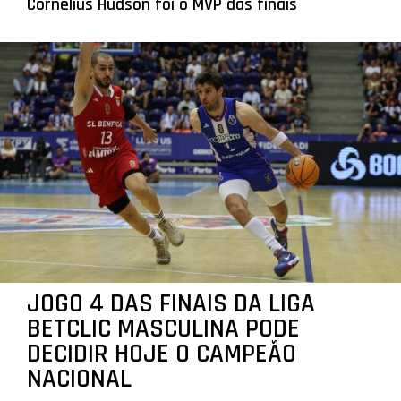
Cornelius Hudson foi o MVP das finais
JOGO 4 DAS FINAIS DA LIGA
BETCLIC MASCULINA PODE
DECIDIR HOJE O CAMPEÃO
NACIONAL