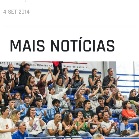
4 SET 2014
MAIS NOTÍCIAS