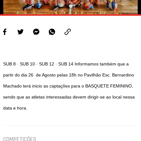
SUB 8 · SUB 10 · SUB 12 · SUB 14 Informamos também que a
partir do dia 26 de Agosto pelas 18h no Pavilhão Esc. Bernardino
Machado terá inicio as captações para o BASQUETE FEMININO,
sendo que as atletas interessadas devem dirigir-se ao local nessa
data e hora.
COMPETIÇÕES