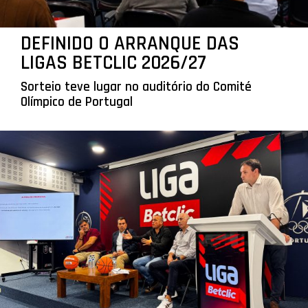
DEFINIDO O ARRANQUE DAS
LIGAS BETCLIC 2026/27
Sorteio teve lugar no auditório do Comité
Olímpico de Portugal