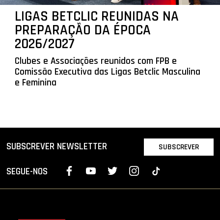
LIGAS BETCLIC REUNIDAS NA
PREPARAÇÃO DA ÉPOCA
2026/2027
Clubes e Associações reunidos com FPB e
Comissão Executiva das Ligas Betclic Masculina
e Feminina
SUBSCREVER NEWSLETTER
SUBSCREVER
SEGUE-NOS