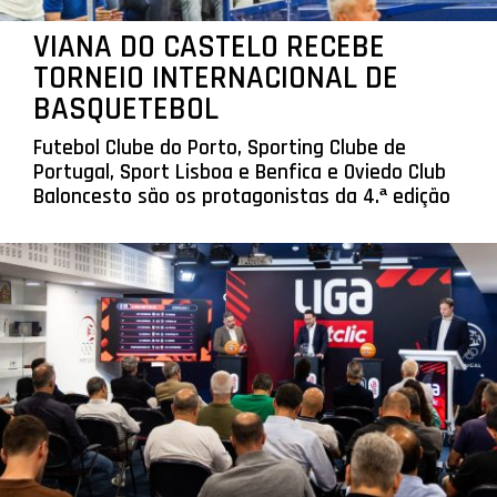
VIANA DO CASTELO RECEBE
TORNEIO INTERNACIONAL DE
BASQUETEBOL
Futebol Clube do Porto, Sporting Clube de
Portugal, Sport Lisboa e Benfica e Oviedo Club
Baloncesto são os protagonistas da 4.ª edição