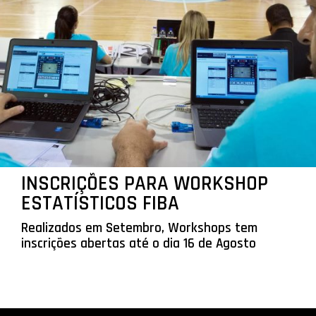
INSCRIÇÕES PARA WORKSHOP
ESTATÍSTICOS FIBA
Realizados em Setembro, Workshops tem
inscrições abertas até o dia 16 de Agosto