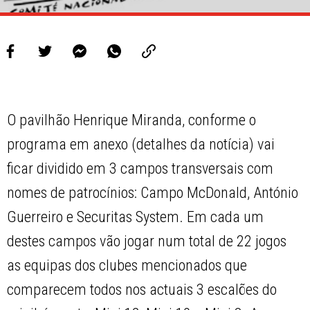
O pavilhão Henrique Miranda, conforme o
programa em anexo (detalhes da notícia) vai
ficar dividido em 3 campos transversais com
nomes de patrocínios: Campo McDonald, António
Guerreiro e Securitas System. Em cada um
destes campos vão jogar num total de 22 jogos
as equipas dos clubes mencionados que
comparecem todos nos actuais 3 escalões do