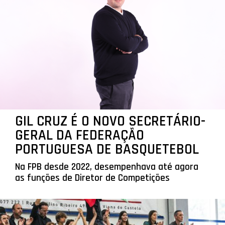
GIL CRUZ É O NOVO SECRETÁRIO-
GERAL DA FEDERAÇÃO
PORTUGUESA DE BASQUETEBOL
Na FPB desde 2022, desempenhava até agora
as funções de Diretor de Competições