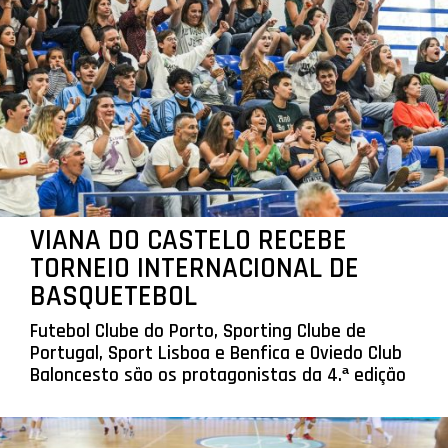
VIANA DO CASTELO RECEBE
TORNEIO INTERNACIONAL DE
BASQUETEBOL
Futebol Clube do Porto, Sporting Clube de
Portugal, Sport Lisboa e Benfica e Oviedo Club
Baloncesto são os protagonistas da 4.ª edição