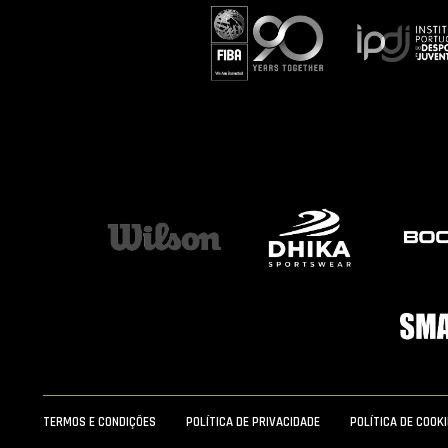
TERMOS E CONDIÇÕES
POLÍTICA DE PRIVACIDADE
POLÍTICA DE COOK