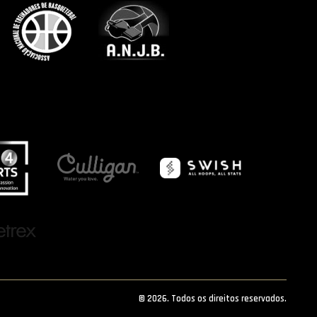
© 2026. Todos os direitos reservados.