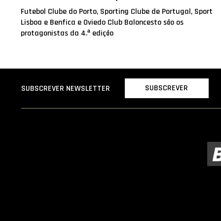
Futebol Clube do Porto, Sporting Clube de Portugal, Sport
Lisboa e Benfica e Oviedo Club Baloncesto são os
protagonistas da 4.ª edição
SUBSCREVER
SUBSCREVER NEWSLETTER