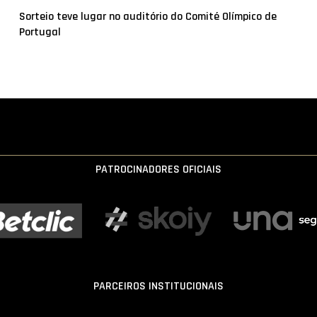
Sorteio teve lugar no auditório do Comité Olímpico de
Portugal
PATROCINADORES OFICIAIS
PARCEIROS INSTITUCIONAIS