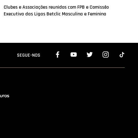
Clubes e Associações reunidos com FPB e Comissão
Executiva das Ligas Betclic Masculina e Feminina
SEGUE-NOS