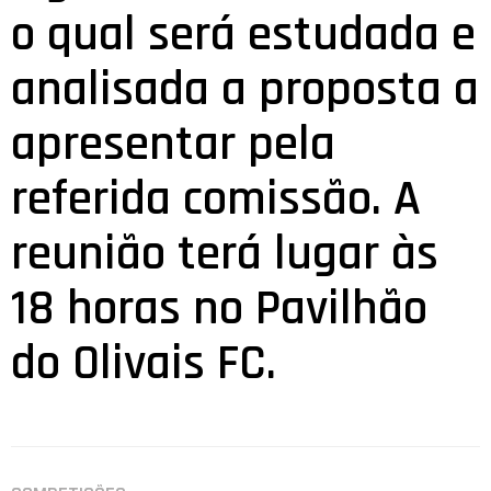
o qual será estudada e
analisada a proposta a
apresentar pela
referida comissão. A
reunião terá lugar às
18 horas no Pavilhão
do Olivais FC.