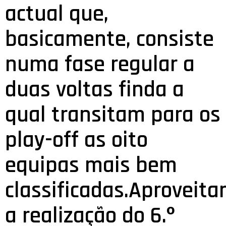
actual que,
basicamente, consiste
numa fase regular a
duas voltas finda a
qual transitam para os
play-off as oito
equipas mais bem
classificadas.Aproveita
a realização do 6.º