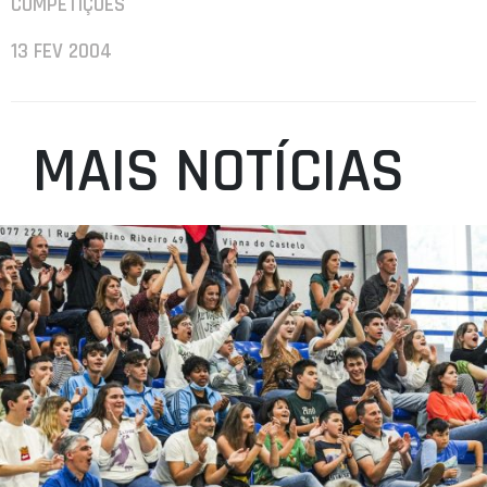
COMPETIÇÕES
13 FEV 2004
MAIS NOTÍCIAS