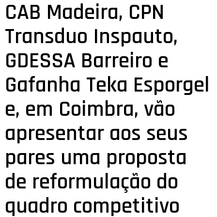
CAB Madeira, CPN
Transduo Inspauto,
GDESSA Barreiro e
Gafanha Teka Esporgel
e, em Coimbra, vão
apresentar aos seus
pares uma proposta
de reformulação do
quadro competitivo