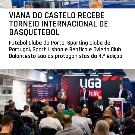
VIANA DO CASTELO RECEBE
TORNEIO INTERNACIONAL DE
BASQUETEBOL
Futebol Clube do Porto, Sporting Clube de
Portugal, Sport Lisboa e Benfica e Oviedo Club
Baloncesto são os protagonistas da 4.ª edição