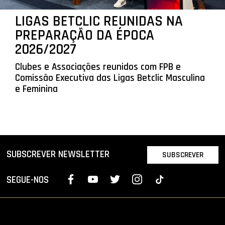
LIGAS BETCLIC REUNIDAS NA
PREPARAÇÃO DA ÉPOCA
2026/2027
Clubes e Associações reunidos com FPB e
Comissão Executiva das Ligas Betclic Masculina
e Feminina
SUBSCREVER NEWSLETTER
SUBSCREVER
SEGUE-NOS