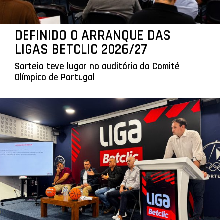
DEFINIDO O ARRANQUE DAS
LIGAS BETCLIC 2026/27
Sorteio teve lugar no auditório do Comité
Olímpico de Portugal