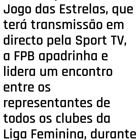
Jogo das Estrelas, que
terá transmissão em
directo pela Sport TV,
a FPB apadrinha e
lidera um encontro
entre os
representantes de
todos os clubes da
Liga Feminina, durante