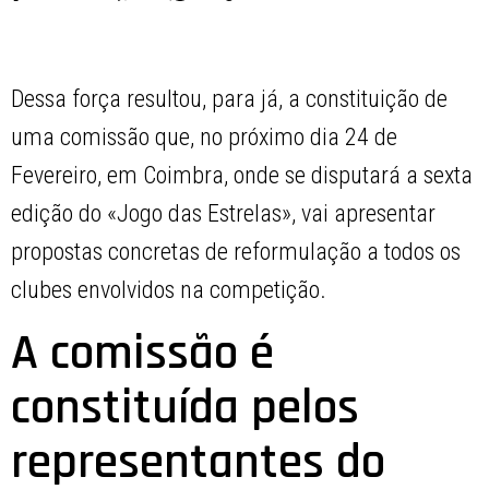
Dessa força resultou, para já, a constituição de
uma comissão que, no próximo dia 24 de
Fevereiro, em Coimbra, onde se disputará a sexta
edição do «Jogo das Estrelas», vai apresentar
propostas concretas de reformulação a todos os
clubes envolvidos na competição.
A comissão é
constituída pelos
representantes do