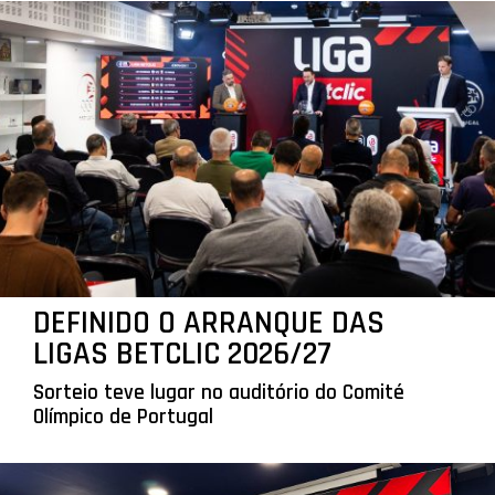
DEFINIDO O ARRANQUE DAS
LIGAS BETCLIC 2026/27
Sorteio teve lugar no auditório do Comité
Olímpico de Portugal