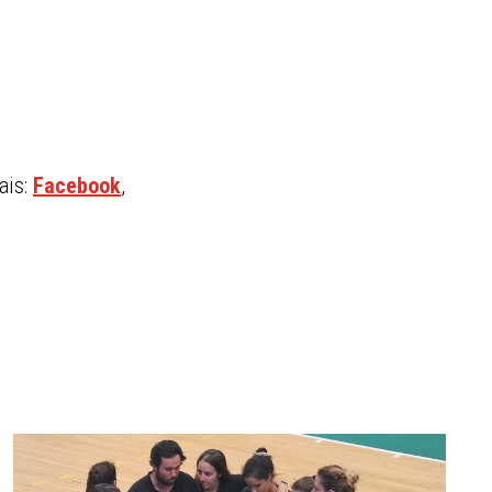
ais:
Facebook
,