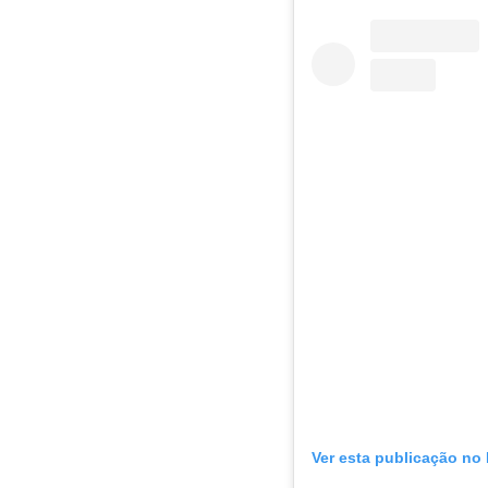
Ver esta publicação no