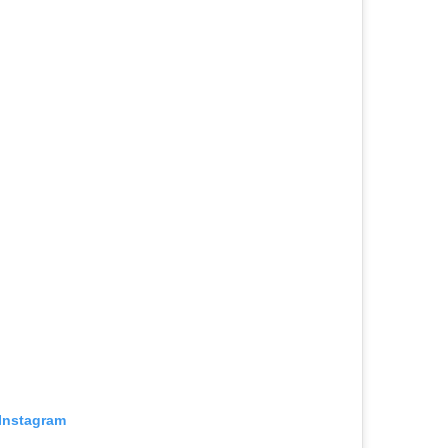
 Instagram