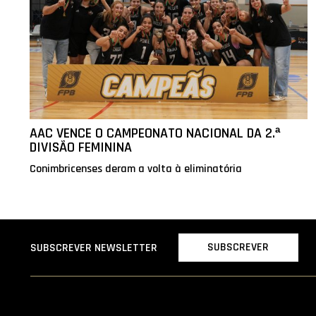
AAC VENCE O CAMPEONATO NACIONAL DA 2.ª
DIVISÃO FEMININA
Conimbricenses deram a volta à eliminatória
SUBSCREVER
SUBSCREVER NEWSLETTER