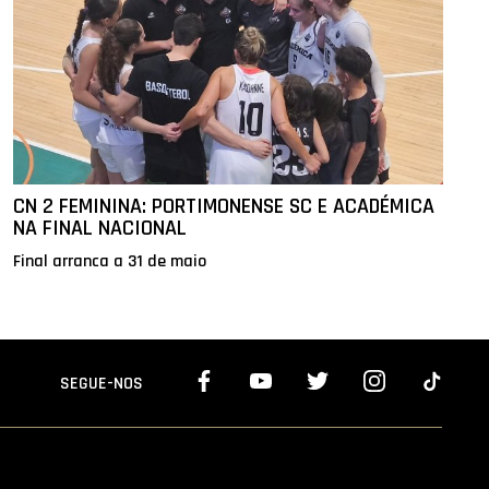
CN 2 FEMININA: PORTIMONENSE SC E ACADÉMICA
NA FINAL NACIONAL
Final arranca a 31 de maio
SEGUE-NOS