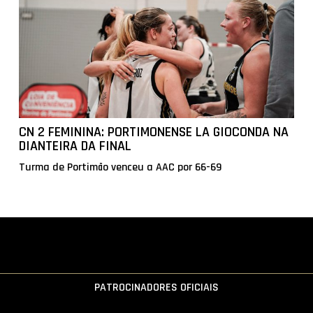
CN 2 FEMININA: PORTIMONENSE LA GIOCONDA NA
DIANTEIRA DA FINAL
Turma de Portimão venceu a AAC por 66-69
PATROCINADORES OFICIAIS